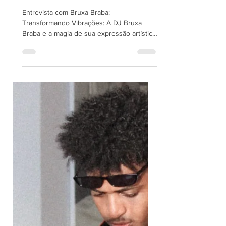
A ARTE PERIFÉRICA
Entrevista com Bruxa Braba:
Transformando Vibrações: A DJ Bruxa
Braba e a magia de sua expressão artística!
Nesta entrevista exclusiva...