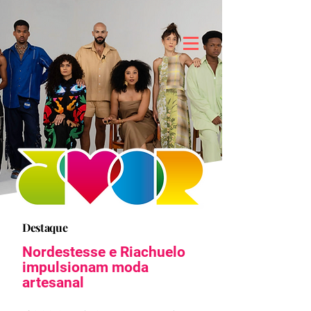
Destaque
Nordestesse e Riachuelo
impulsionam moda
artesanal