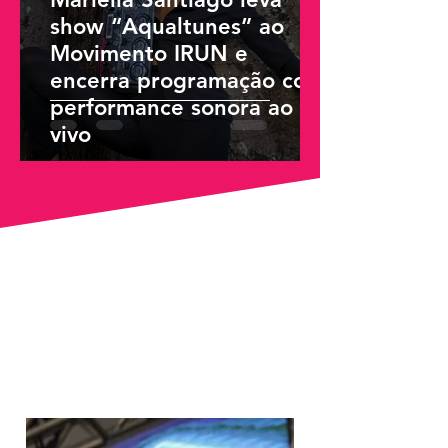
show “Aqualtunes” ao
Movimento IRUN e
encerra programação com
performance sonora ao
vivo