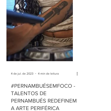
4 de jul. de 2023
4 min de leitura
#PERNAMBUÉSEMFOCO -
TALENTOS DE
PERNAMBUÉS REDEFINEM