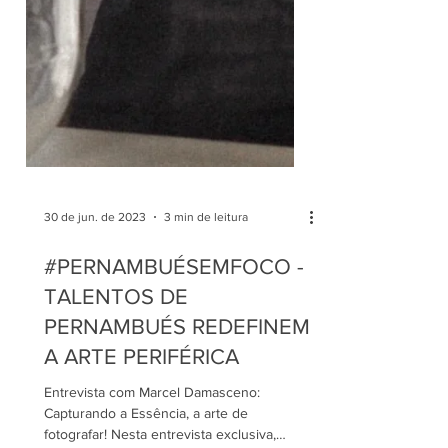
30 de jun. de 2023
3 min de leitura
#PERNAMBUÉSEMFOCO -
TALENTOS DE
PERNAMBUÉS REDEFINEM
A ARTE PERIFÉRICA