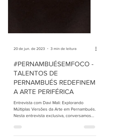
20 de jun. de 2023
3 min de leitura
#PERNAMBUÉSEMFOCO -
TALENTOS DE