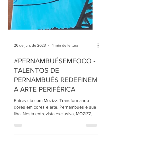
26 de jun. de 2023
4 min de leitura
#PERNAMBUÉSEMFOCO -
TALENTOS DE
PERNAMBUÉS REDEFINEM
A ARTE PERIFÉRICA