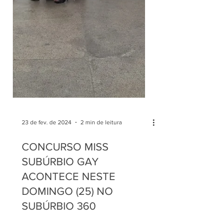
23 de fev. de 2024
2 min de leitura
CONCURSO MISS
SUBÚRBIO GAY