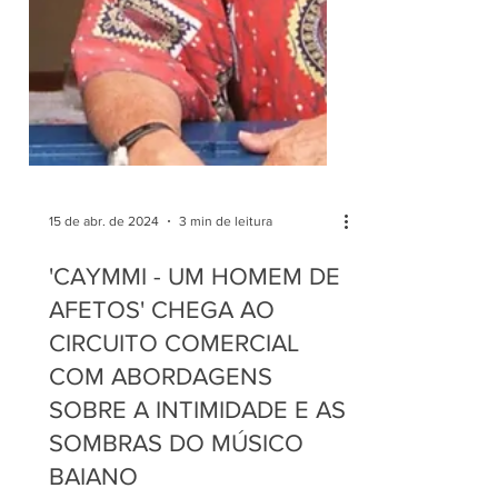
15 de abr. de 2024
3 min de leitura
'CAYMMI - UM HOMEM DE
AFETOS' CHEGA AO
CIRCUITO COMERCIAL
COM ABORDAGENS
SOBRE A INTIMIDADE E AS