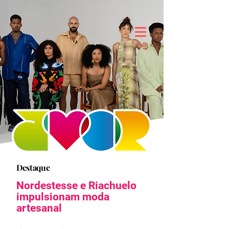
Destaque
Nordestesse e Riachuelo
impulsionam moda
artesanal