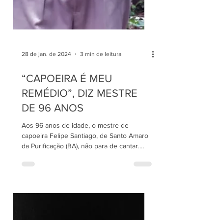
28 de jan. de 2024
3 min de leitura
“CAPOEIRA É MEU
REMÉDIO”, DIZ MESTRE
DE 96 ANOS
Aos 96 anos de idade, o mestre de