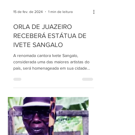
15 de fev. de 2024
1 min de leitura
ORLA DE JUAZEIRO
RECEBERÁ ESTÁTUA DE
IVETE SANGALO
A renomada cantora Ivete Sangalo,
considerada uma das maiores artistas do
país, será homenageada em sua cidade
natal, Juazeiro. Em...