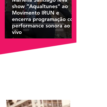
show “Aqualtunes” ao
Movimento IRUN e
encerra programação com
performance sonora ao
vivo