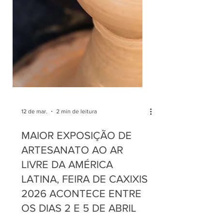
12 de mar.
2 min de leitura
MAIOR EXPOSIÇÃO DE
ARTESANATO AO AR
LIVRE DA AMÉRICA
LATINA, FEIRA DE CAXIXIS
2026 ACONTECE ENTRE