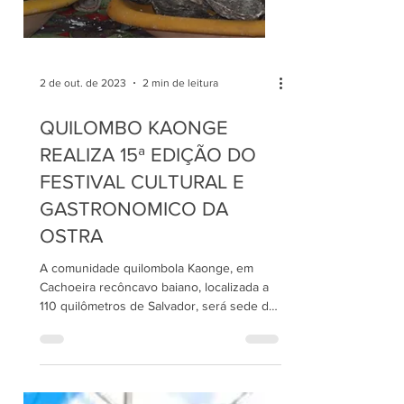
2 de out. de 2023
2 min de leitura
QUILOMBO KAONGE
REALIZA 15ª EDIÇÃO DO