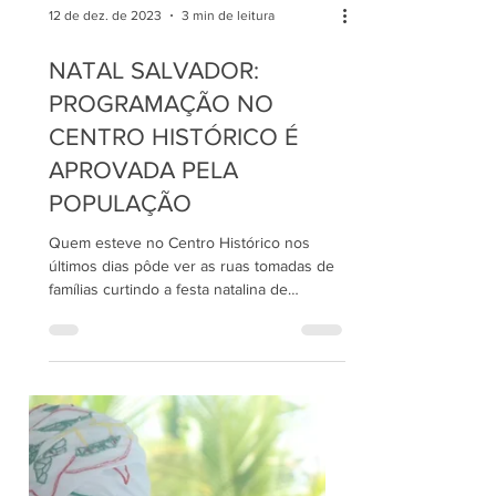
12 de dez. de 2023
3 min de leitura
NATAL SALVADOR:
PROGRAMAÇÃO NO
CENTRO HISTÓRICO É
APROVADA PELA
POPULAÇÃO