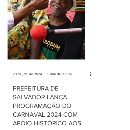
23 de jan. de 2024
5 min de leitura