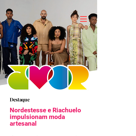
Destaque
Nordestesse e Riachuelo
impulsionam moda
artesanal