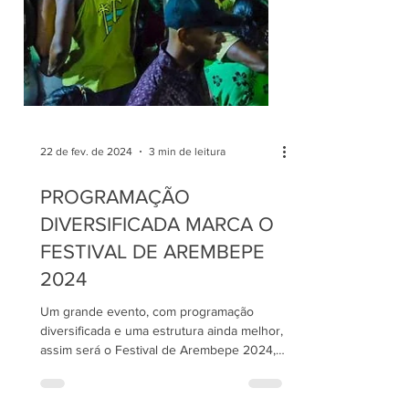
22 de fev. de 2024
3 min de leitura
PROGRAMAÇÃO
DIVERSIFICADA MARCA O
FESTIVAL DE AREMBEPE
2024