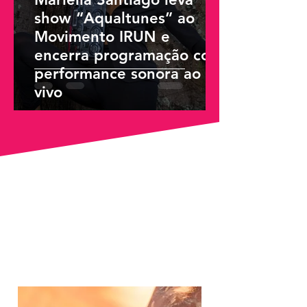
show “Aqualtunes” ao
Movimento IRUN e
encerra programação com
performance sonora ao
vivo