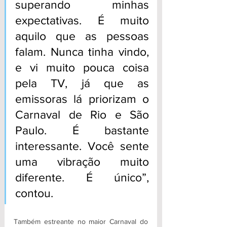
superando minhas 
expectativas. É muito 
aquilo que as pessoas 
falam. Nunca tinha vindo, 
e vi muito pouca coisa 
pela TV, já que as 
emissoras lá priorizam o 
Carnaval de Rio e São 
Paulo. É bastante 
interessante. Você sente 
uma vibração muito 
diferente. É único”, 
contou. 
Também estreante no maior Carnaval do 