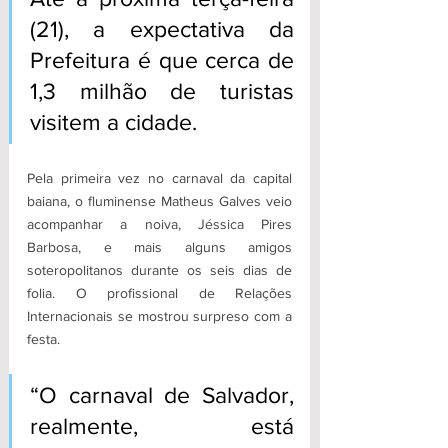
(21), a expectativa da 
Prefeitura é que cerca de 
1,3 milhão de turistas 
visitem a cidade.
Pela primeira vez no carnaval da capital 
baiana, o fluminense Matheus Galves veio 
acompanhar a noiva, Jéssica Pires 
Barbosa, e mais alguns amigos 
soteropolitanos durante os seis dias de 
folia. O profissional de Relações 
Internacionais se mostrou surpreso com a 
festa. 
“O carnaval de Salvador, 
realmente, está 