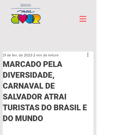
21 de fev. de 2023
2 min de leitura
MARCADO PELA
DIVERSIDADE,
CARNAVAL DE
SALVADOR ATRAI
TURISTAS DO BRASIL E
DO MUNDO