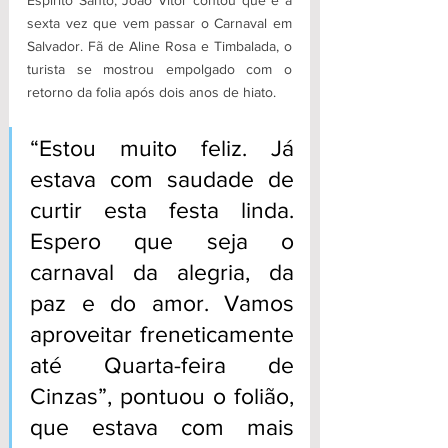
sexta vez que vem passar o Carnaval em 
Salvador. Fã de Aline Rosa e Timbalada, o 
turista se mostrou empolgado com o 
retorno da folia após dois anos de hiato. 
“Estou muito feliz. Já 
estava com saudade de 
curtir esta festa linda. 
Espero que seja o 
carnaval da alegria, da 
paz e do amor. Vamos 
aproveitar freneticamente 
até Quarta-feira de 
Cinzas”, pontuou o folião, 
que estava com mais 