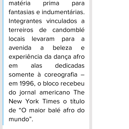
matéria prima para 
fantasias e indumentárias. 
Integrantes vinculados a 
terreiros de candomblé 
locais levaram para a 
avenida a beleza e 
experiência da dança afro 
em alas dedicadas 
somente à coreografia – 
em 1996, o bloco recebeu 
do jornal americano The 
New York Times o título 
de “O maior balé afro do 
mundo”.