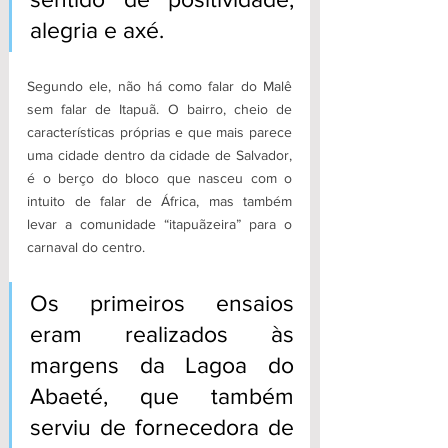
alegria e axé.
Segundo ele, não há como falar do Malê 
sem falar de Itapuã. O bairro, cheio de 
características próprias e que mais parece 
uma cidade dentro da cidade de Salvador, 
é o berço do bloco que nasceu com o 
intuito de falar de África, mas também 
levar a comunidade “itapuãzeira” para o 
carnaval do centro.
Os primeiros ensaios 
eram realizados às 
margens da Lagoa do 
Abaeté, que também 
serviu de fornecedora de 