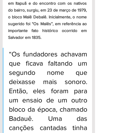
em Itapuã e do encontro com os nativos 
do bairro, surgiu, em 23 de março de 1979, 
o bloco Malê Debalê. Inicialmente, o nome 
sugerido foi “Os Malês”, em referência ao 
importante fato histórico ocorrido em 
Salvador em 1835.
“Os fundadores achavam 
que ficava faltando um 
segundo nome que 
deixasse mais sonoro. 
Então, eles foram para 
um ensaio de um outro 
bloco da época, chamado 
Badauê. Uma das 
canções cantadas tinha 