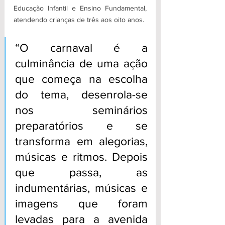
Educação Infantil e Ensino Fundamental, 
atendendo crianças de três aos oito anos.
“O carnaval é a 
culminância de uma ação 
que começa na escolha 
do tema, desenrola-se 
nos seminários 
preparatórios e se 
transforma em alegorias, 
músicas e ritmos. Depois 
que passa, as 
indumentárias, músicas e 
imagens que foram 
levadas para a avenida 