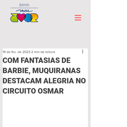
19 de fev. de 2023
2 min de leitura
COM FANTASIAS DE
BARBIE, MUQUIRANAS
DESTACAM ALEGRIA NO
CIRCUITO OSMAR