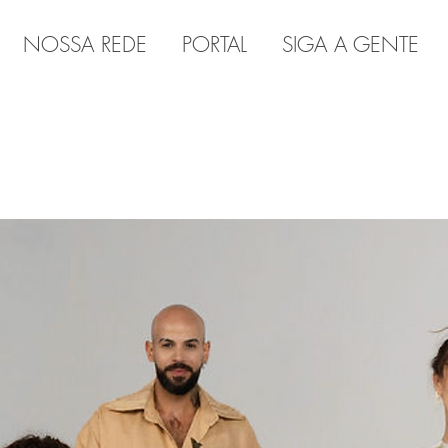
NOSSA REDE
PORTAL
SIGA A GENTE
A