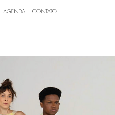
GENDA
CONTATO