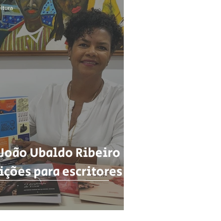
itura
 João Ubaldo Ribeiro
ições para escritores