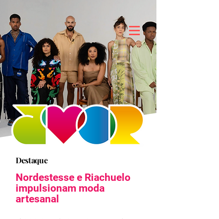
Destaque
Nordestesse e Riachuelo
impulsionam moda
artesanal