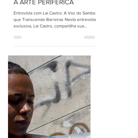
TALENTOS DE
PERNAMBUÉS REDEFINEM
A ARTE PERIFÉRICA
Entrevista com Lai Castro: A Voz do Samba
que Transcende Barreiras Nesta entrevista
exclusiva, Lai Castro, compartilha sua
jornada...