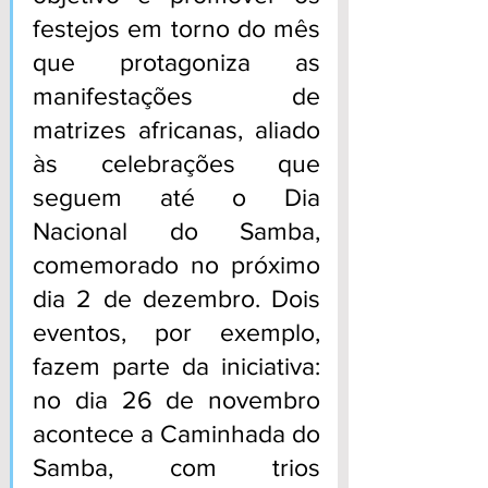
festejos em torno do mês 
que protagoniza as 
manifestações de 
matrizes africanas, aliado 
às celebrações que 
seguem até o Dia 
Nacional do Samba, 
comemorado no próximo 
dia 2 de dezembro. Dois 
eventos, por exemplo, 
fazem parte da iniciativa: 
no dia 26 de novembro 
acontece a Caminhada do 
Samba, com trios 