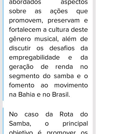
abordados aspectos 
sobre as ações que 
promovem, preservam e 
fortalecem a cultura deste 
gênero musical, além de 
discutir os desafios da 
empregabilidade e da 
geração de renda no 
segmento do samba e o 
fomento ao movimento 
na Bahia e no Brasil. 
No caso da Rota do 
Samba, o principal 
objetivo é promover os 