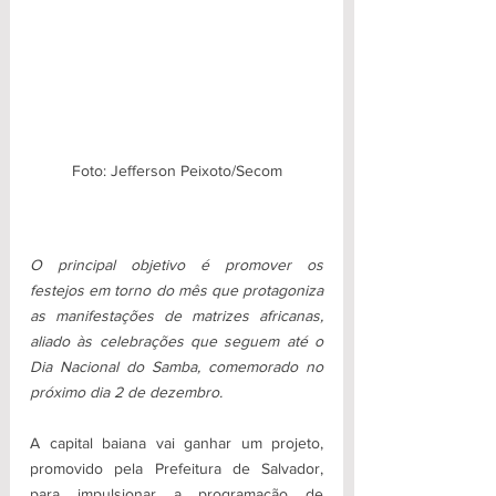
Foto: Jefferson Peixoto/Secom
O principal objetivo é promover os 
festejos em torno do mês que protagoniza 
as manifestações de matrizes africanas, 
aliado às celebrações que seguem até o 
Dia Nacional do Samba, comemorado no 
próximo dia 2 de dezembro.
A capital baiana vai ganhar um projeto, 
promovido pela Prefeitura de Salvador, 
para impulsionar a programação de 