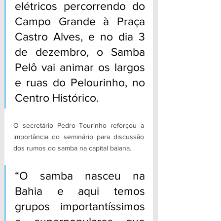
elétricos percorrendo do 
Campo Grande à Praça 
Castro Alves, e no dia 3 
de dezembro, o Samba 
Pelô vai animar os largos 
e ruas do Pelourinho, no 
Centro Histórico. 
O secretário Pedro Tourinho reforçou a 
importância do seminário para discussão 
dos rumos do samba na capital baiana. 
“O samba nasceu na 
Bahia e aqui temos 
grupos importantíssimos 