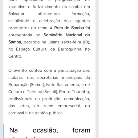
incentivo e fortalecimento do samba em 
Salvador, oferecendo formação, 
visibilidade e celebração dos agentes 
produtores do ritmo. A 
Rota do Samba
 foi 
apresentada no
 Seminário Nacional do 
Samba
, ocorrido na última sexta-feira (10), 
no Espaço Cultural da Barroquinha, no 
Centro. 
O evento contou com a participação dos 
titulares das secretarias municipais da 
Reparação (Semur), Ivete Sacramento, e de 
Cultura e Turismo (Secult), Pedro Tourinho, 
profissionais da produção, comunicação, 
das artes, do ramo empresarial, do 
carnaval e da gestão pública. 
Na ocasião, foram 