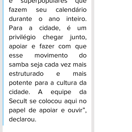
e superpopulares que 
fazem seu calendário 
durante o ano inteiro. 
Para a cidade, é um 
privilégio chegar junto, 
apoiar e fazer com que 
esse movimento do 
samba seja cada vez mais 
estruturado e mais 
potente para a cultura da 
cidade. A equipe da 
Secult se colocou aqui no 
papel de apoiar e ouvir”, 
declarou.  