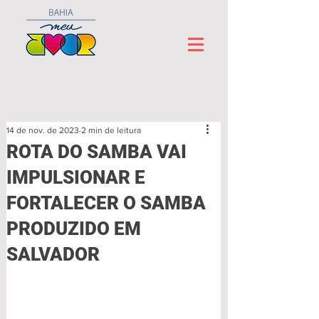
14 de nov. de 2023
2 min de leitura
ROTA DO SAMBA VAI
IMPULSIONAR E
FORTALECER O SAMBA
PRODUZIDO EM
SALVADOR