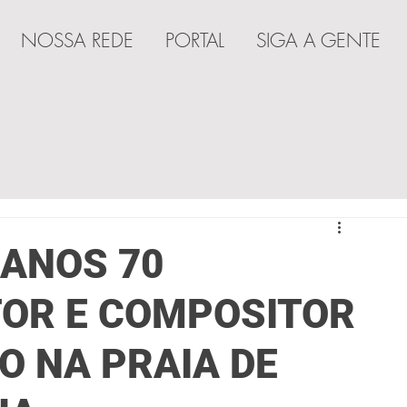
NOSSA REDE
PORTAL
SIGA A GENTE
A
 ANOS 70
OR E COMPOSITOR
O NA PRAIA DE