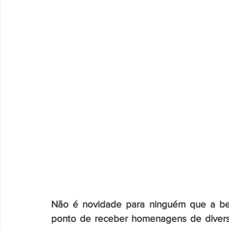
Não é novidade para ninguém que a bele
ponto de receber homenagens de diverso