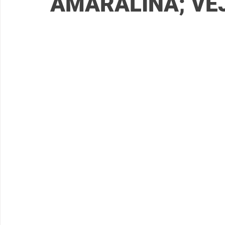
AMARALINA; VE