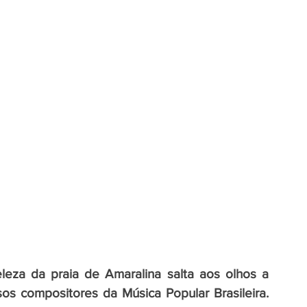
za da praia de Amaralina salta aos olhos a 
s compositores da Música Popular Brasileira.