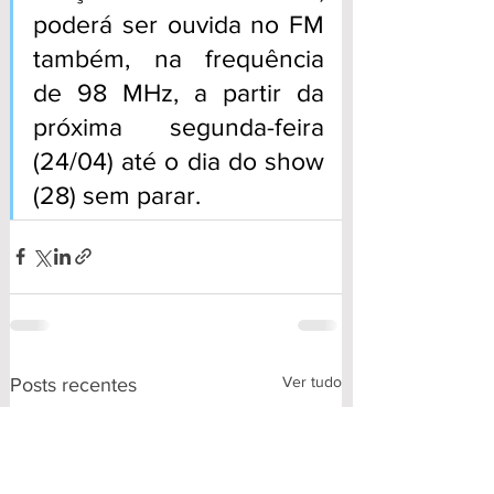
poderá ser ouvida no FM 
também, na frequência 
de 98 MHz, a partir da 
próxima segunda-feira 
(24/04) até o dia do show 
(28) sem parar.
Ver tudo
Posts recentes