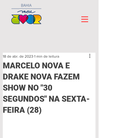
18 de abr. de 2023
1 min de leitura
MARCELO NOVA E
DRAKE NOVA FAZEM
SHOW NO "30
SEGUNDOS" NA SEXTA-
FEIRA (28)