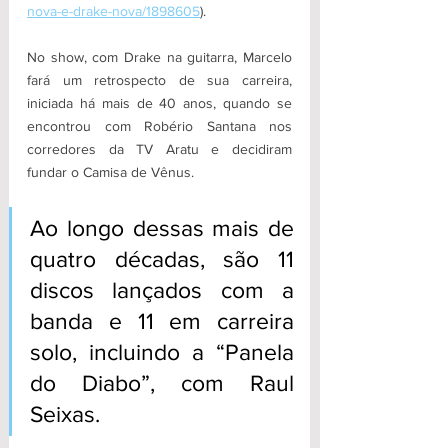
nova-e-drake-nova/1898605
).
No show, com Drake na guitarra, Marcelo 
fará um retrospecto de sua carreira, 
iniciada há mais de 40 anos, quando se 
encontrou com Robério Santana nos 
corredores da TV Aratu e decidiram 
fundar o Camisa de Vênus.
Ao longo dessas mais de 
quatro décadas, são 11 
discos lançados com a 
banda e 11 em carreira 
solo, incluindo a “Panela 
do Diabo”, com Raul 
Seixas.