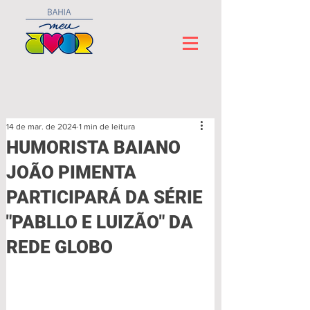
14 de mar. de 2024
1 min de leitura
HUMORISTA BAIANO
JOÃO PIMENTA
PARTICIPARÁ DA SÉRIE
"PABLLO E LUIZÃO" DA
REDE GLOBO