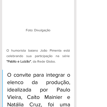
Foto: Divulgação
O humorista baiano João Pimenta está 
celebrando sua participação na série 
"Pabllo e Luizão"
, da Rede Globo. 
O convite para integrar o 
elenco da produção, 
idealizada por Paulo 
Vieira, Caíto Mainier e 
Natália Cruz, foi uma 