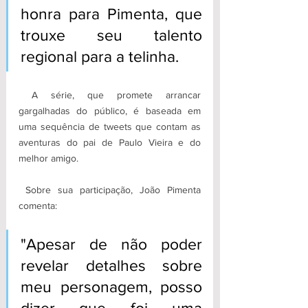
honra para Pimenta, que 
trouxe seu talento 
regional para a telinha.
A série, que promete arrancar 
gargalhadas do público, é baseada em 
uma sequência de tweets que contam as 
aventuras do pai de Paulo Vieira e do 
melhor amigo.
Sobre sua participação, João Pimenta 
comenta:
"Apesar de não poder 
revelar detalhes sobre 
meu personagem, posso 