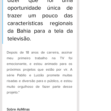
dizer que foi uma 
oportunidade única de 
trazer um pouco das 
características regionais 
da Bahia para a tela da 
televisão.
Depois de 18 anos de carreira, assinar 
meu primeiro trabalho na TV foi 
emocionante, e estou animado para os 
próximos projetos que estão por vir. A 
série Pabllo e Luizão promete muitas 
risadas e diversão para o público, e estou 
muito orgulhoso de fazer parte desse 
projeto."
Sobre AsMinas