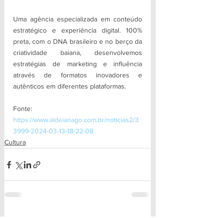
Uma agência especializada em conteúdo 
estratégico e experiência digital. 100% 
preta, com o DNA brasileiro e no berço da 
criatividade baiana, desenvolvemos 
estratégias de marketing e influência 
através de formatos inovadores e 
autênticos em diferentes plataformas.
Fonte: 
https://www.aldeianago.com.br/noticias2/3
3999-2024-03-13-18-22-08
Cultura