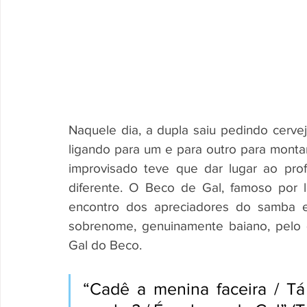
Naquele dia, a dupla saiu pedindo cervej
ligando para um e para outro para monta
improvisado teve que dar lugar ao profi
diferente. O Beco de Gal, famoso por 
encontro dos apreciadores do samba 
sobrenome, genuinamente baiano, pelo qu
Gal do Beco.
“Cadê a menina faceira / Tá