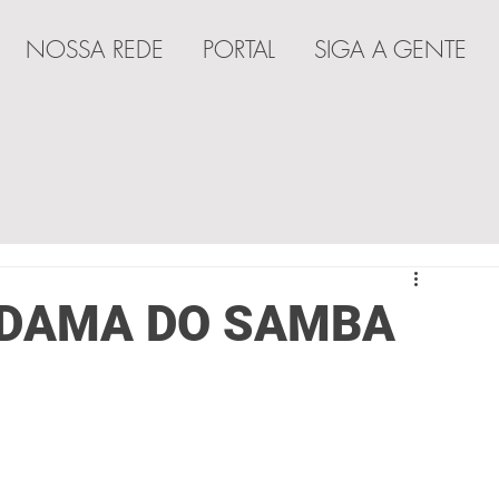
NOSSA REDE
PORTAL
SIGA A GENTE
A
A DAMA DO SAMBA