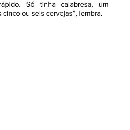
ápido. Só tinha calabresa, um 
cinco ou seis cervejas”, lembra.