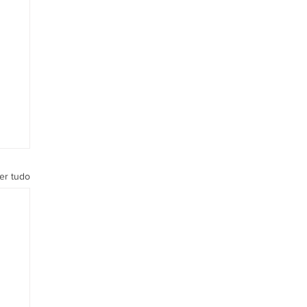
er tudo