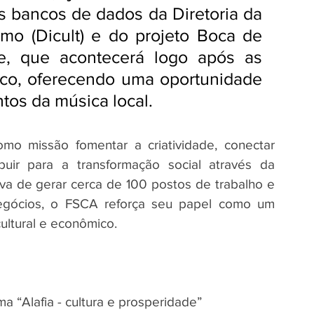
 bancos de dados da Diretoria da 
smo (Dicult) e do projeto Boca de 
, que acontecerá logo após as 
ico, oferecendo uma oportunidade 
tos da música local.
mo missão fomentar a criatividade, conectar 
ibuir para a transformação social através da 
va de gerar cerca de 100 postos de trabalho e 
gócios, o FSCA reforça seu papel como um 
ultural e econômico.
ma “Alafia - cultura e prosperidade”