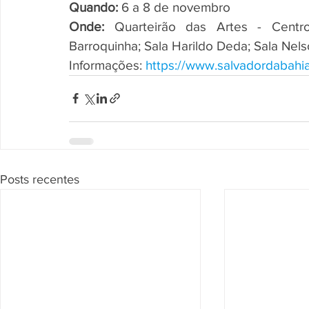
Quando:
 6 a 8 de novembro
Onde:
 Quarteirão das Artes - Centro
Barroquinha; Sala Harildo Deda; Sala Nels
Informações: 
https://www.salvadordabah
Posts recentes