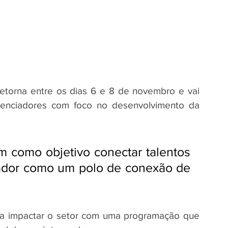
retorna entre os dias 6 e 8 de novembro e vai 
nfluenciadores com foco no desenvolvimento da 
m como objetivo conectar talentos 
vador como um polo de conexão de 
a impactar o setor com uma programação que 