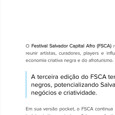
O 
Festival Salvador Capital Afro (FSCA)
 
reunir artistas, curadores, players e i
economia criativa negra e do afroturismo. 
A terceira edição do FSCA te
negros, potencializando Sal
negócios e criatividade.
Em sua versão pocket, o FSCA continua 