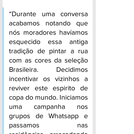
“Durante uma conversa 
acabamos notando que 
nós moradores havíamos 
esquecido essa antiga 
tradição de pintar a rua 
com as cores da seleção 
Brasileira. Decidimos 
incentivar os vizinhos a 
reviver este espirito de 
copa do mundo. Iniciamos 
uma campanha nos 
grupos de Whatsapp e 
passamos nas 