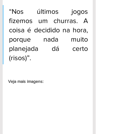
“Nos últimos jogos 
fizemos um churras. A 
coisa é decidido na hora, 
porque nada muito 
planejada dá certo 
(risos)”.
Veja mais imagens: