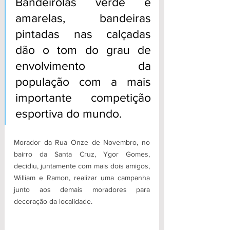
Bandeirolas verde e 
amarelas, bandeiras 
pintadas nas calçadas 
dão o tom do grau de 
envolvimento da 
população com a mais 
importante competição 
esportiva do mundo.
Morador da Rua Onze de Novembro, no 
bairro da Santa Cruz, Ygor Gomes, 
decidiu, juntamente com mais dois amigos, 
William e Ramon, realizar uma campanha 
junto aos demais moradores para 
decoração da localidade.