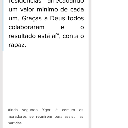
residências arrecadando 
um valor minimo de cada 
um. Graças a Deus todos 
colaboraram e o 
resultado está aí”, conta o 
rapaz.
Ainda segundo Ygor, é comum os 
moradores se reunirem para assistir as 
partidas.