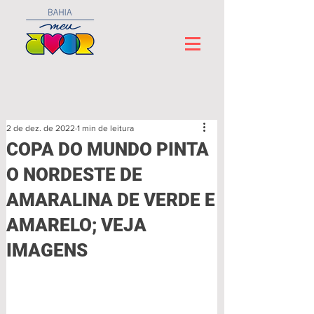
2 de dez. de 2022
1 min de leitura
COPA DO MUNDO PINTA
O NORDESTE DE
AMARALINA DE VERDE E
AMARELO; VEJA
IMAGENS