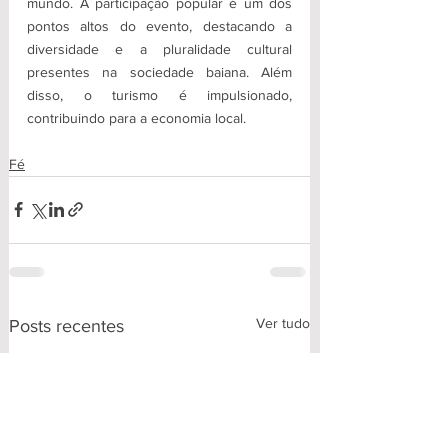
mundo. A participação popular é um dos 
pontos altos do evento, destacando a 
diversidade e a pluralidade cultural 
presentes na sociedade baiana. Além 
disso, o turismo é impulsionado, 
contribuindo para a economia local.
Fé
Ver tudo
Posts recentes