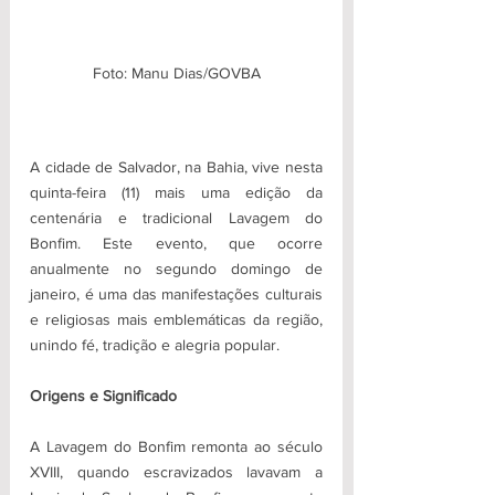
Foto: Manu Dias/GOVBA
A cidade de Salvador, na Bahia, vive nesta 
quinta-feira (11) mais uma edição da 
centenária e tradicional Lavagem do 
Bonfim. Este evento, que ocorre 
anualmente no segundo domingo de 
janeiro, é uma das manifestações culturais 
e religiosas mais emblemáticas da região, 
unindo fé, tradição e alegria popular.
Origens e Significado
A Lavagem do Bonfim remonta ao século 
XVIII, quando escravizados lavavam a 