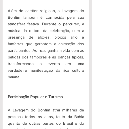
Além do caráter religioso, a Lavagem do 
Bonfim também é conhecida pela sua 
atmosfera festiva. Durante o percurso, a 
música dá o tom da celebração, com a 
presença de afoxés, blocos afro e 
fanfarras que garantem a animação dos 
participantes. As ruas ganham vida com as 
batidas dos tambores e as danças típicas, 
transformando o evento em uma 
verdadeira manifestação da rica cultura 
baiana.
Participação Popular e Turismo
A Lavagem do Bonfim atrai milhares de 
pessoas todos os anos, tanto da Bahia 
quanto de outras partes do Brasil e do 