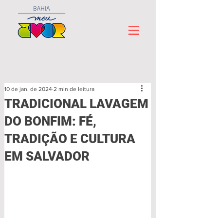
10 de jan. de 2024
2 min de leitura
TRADICIONAL LAVAGEM
DO BONFIM: FÉ,
TRADIÇÃO E CULTURA
EM SALVADOR