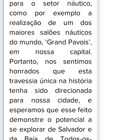
para o setor náutico, 
como por exemplo a 
realização de um dos 
maiores salões náuticos 
do mundo, ‘Grand Pavois’, 
em nossa capital. 
Portanto, nos sentimos 
honrados que esta 
travessia única na história 
tenha sido direcionada 
para nossa cidade, e 
esperamos que esse feito 
demonstre o potencial a 
se explorar de Salvador e 
da Baía de Todos-os-