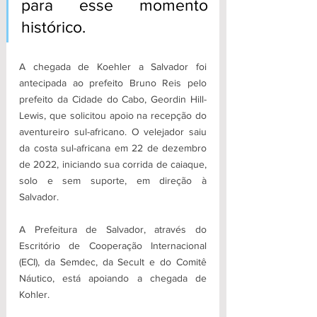
para esse momento 
histórico.
A chegada de Koehler a Salvador foi 
antecipada ao prefeito Bruno Reis pelo 
prefeito da Cidade do Cabo, Geordin Hill-
Lewis, que solicitou apoio na recepção do 
aventureiro sul-africano. O velejador saiu 
da costa sul-africana em 22 de dezembro 
de 2022, iniciando sua corrida de caiaque, 
solo e sem suporte, em direção à 
Salvador.
A Prefeitura de Salvador, através do 
Escritório de Cooperação Internacional 
(ECI), da Semdec, da Secult e do Comitê 
Náutico, está apoiando a chegada de 
Kohler.