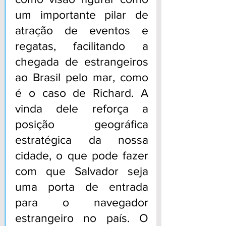
um importante pilar de 
atração de eventos e 
regatas, facilitando a 
chegada de estrangeiros 
ao Brasil pelo mar, como 
é o caso de Richard. A 
vinda dele reforça a 
posição geográfica 
estratégica da nossa 
cidade, o que pode fazer 
com que Salvador seja 
uma porta de entrada 
para o navegador 
estrangeiro no país. O 