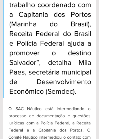
trabalho coordenado com 
a Capitania dos Portos 
(Marinha do Brasil), 
Receita Federal do Brasil 
e Polícia Federal ajuda a 
promover o destino 
Salvador”, detalha Mila 
Paes, secretária municipal 
de Desenvolvimento 
Econômico (Semdec).
O SAC Náutico está intermediando o 
processo de documentação e questões 
jurídicas com a Polícia Federal, a Receita 
Federal e a Capitania dos Portos. O 
Comitê Naútico intermediou o contato com 