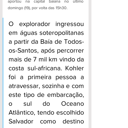
aportou na capital baiana no último 
domingo (19), por volta das 15h30.
O explorador ingressou 
em águas soteropolitanas 
a partir da Baía de Todos-
os-Santos, após percorrer 
mais de 7 mil km vindo da 
costa sul-africana. Kohler 
foi a primeira pessoa a 
atravessar, sozinha e com 
este tipo de embarcação, 
o sul do Oceano 
Atlântico, tendo escolhido 
Salvador como destino 