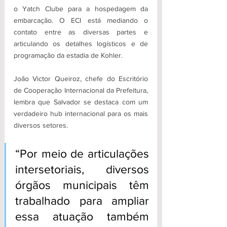
o Yatch Clube para a hospedagem da 
embarcação. O ECI está mediando o 
contato entre as diversas partes e 
articulando os detalhes logísticos e de 
programação da estadia de Kohler.
João Victor Queiroz, chefe do Escritório 
de Cooperação Internacional da Prefeitura, 
lembra que Salvador se destaca com um 
verdadeiro hub internacional para os mais 
diversos setores. 
“Por meio de articulações 
intersetoriais, diversos 
órgãos municipais têm 
trabalhado para ampliar 
essa atuação também 