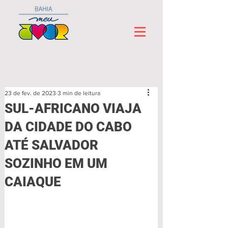
23 de fev. de 2023
3 min de leitura
SUL-AFRICANO VIAJA
DA CIDADE DO CABO
ATÉ SALVADOR
SOZINHO EM UM
CAIAQUE