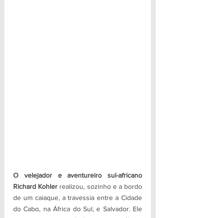
O velejador e aventureiro sul-africano 
Richard Kohler 
realizou, sozinho e a bordo 
de um caiaque, a travessia entre a Cidade 
do Cabo, na África do Sul, e Salvador. Ele 