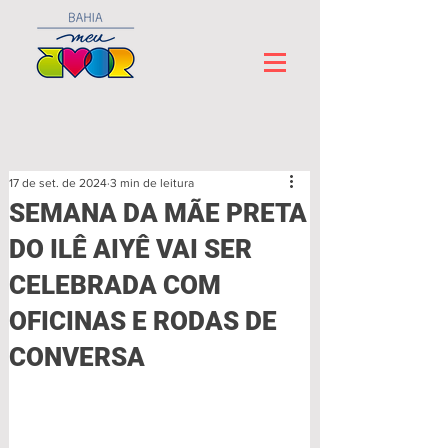
17 de set. de 2024
3 min de leitura
SEMANA DA MÃE PRETA
DO ILÊ AIYÊ VAI SER
CELEBRADA COM
OFICINAS E RODAS DE
CONVERSA