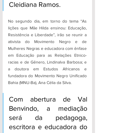
Cleidiana Ramos.
No segundo dia, em torno do tema “As 
lições que Mãe Hilda ensinou: Educação,  
Resistência e Liberdade”, irão se reunir a 
ativista do Movimento Negro e de 
Mulheres Negras e educadora com ênfase 
em Educação para as Relações Etnico-
racias e de Gênero, Lindinalva Barbosa; e 
a doutora em Estudos Africanos e 
fundadora do Movimento Negro Unificado 
Bahia (MNU-Ba), Ana Célia da Silva. 
Com abertura de Val 
Benvindo, a mediação 
será da pedagoga, 
escritora e educadora do 