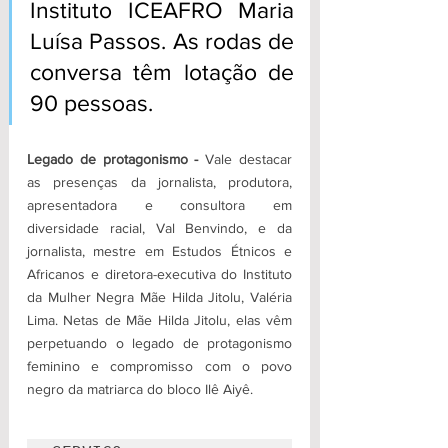
Instituto ICEAFRO Maria 
Luísa Passos. As rodas de 
conversa têm lotação de 
90 pessoas.
Legado de protagonismo -
 Vale destacar 
as presenças da jornalista, produtora, 
apresentadora e consultora em 
diversidade racial, Val Benvindo, e da 
jornalista, mestre em Estudos Étnicos e 
Africanos e diretora-executiva do Instituto 
da Mulher Negra Mãe Hilda Jitolu, Valéria 
Lima. Netas de Mãe Hilda Jitolu, elas vêm 
perpetuando o legado de protagonismo 
feminino e compromisso com o povo 
negro da matriarca do bloco Ilê Aiyê.