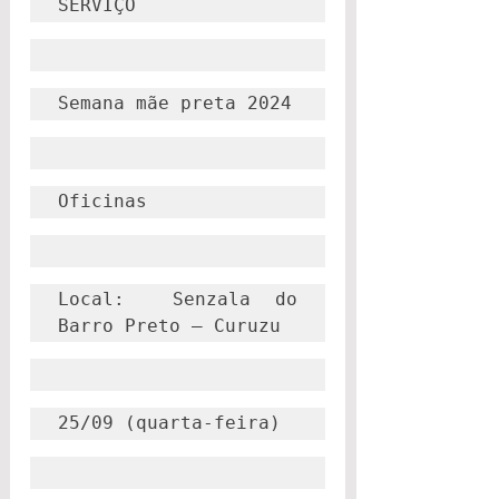
SERVIÇO
Semana mãe preta 2024
Oficinas
Local:  Senzala do 
Barro Preto – Curuzu
25/09 (quarta-feira)