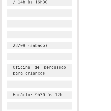
/ 14h às 16h30
28/09 (sábado)
Oficina de percussão 
para crianças
Horário: 9h30 às 12h