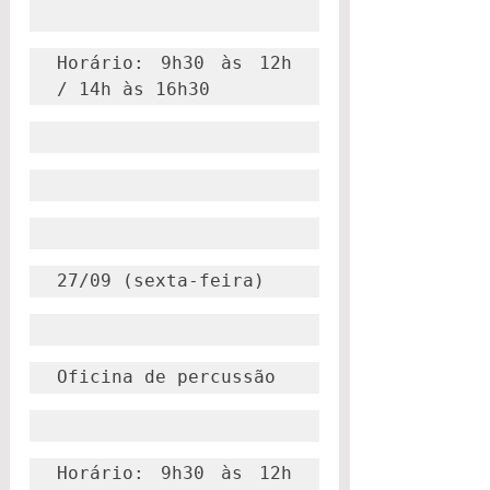
Horário: 9h30 às 12h 
/ 14h às 16h30
27/09 (sexta-feira)
Oficina de percussão
Horário: 9h30 às 12h 