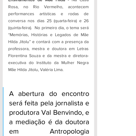
Rosa, no Rio Vermelho, acontecem 
performances artísticas e rodas de 
conversa nos dias 25 (quarta-feira) e 26 
(quinta-feira).  No primeiro dia, o tema será 
“Memórias, Histórias e Legados de Mãe 
Hilda Jitolu” e contará com a presença da 
professora, mestra e doutora em Letras 
Florentina Souza e da mestra e diretora-
executiva do Instituto da Mulher Negra 
Mãe Hilda Jitolu, Valéria Lima. 
A abertura do encontro 
será feita pela jornalista e 
produtora Val Benvindo, e 
a mediação é da doutora 
em Antropologia 