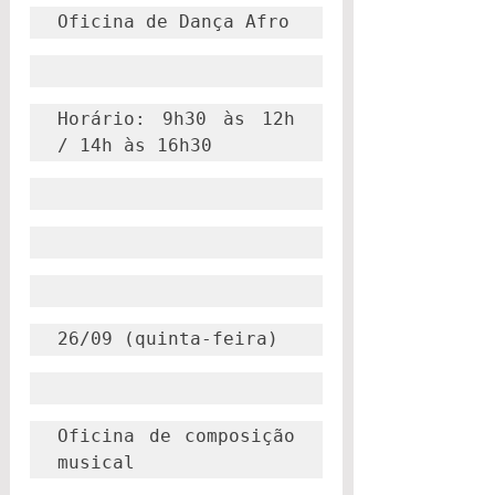
Oficina de Dança Afro
Horário: 9h30 às 12h 
/ 14h às 16h30
26/09 (quinta-feira)
Oficina de composição 
musical