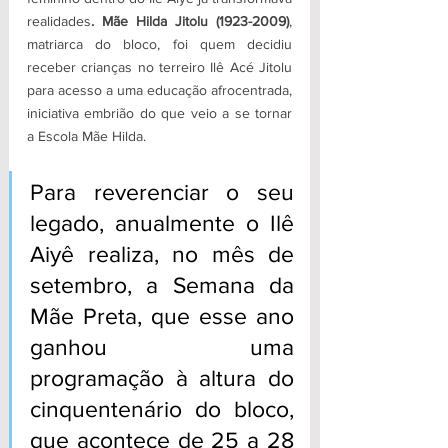
realidades
. Mãe Hilda Jitolu (1923-2009)
, 
matriarca do bloco, foi quem decidiu 
receber crianças no terreiro Ilê Acé Jitolu 
para acesso a uma educação afrocentrada, 
iniciativa embrião do que veio a se tornar 
a Escola Mãe Hilda. 
Para reverenciar o seu 
legado, anualmente o Ilê 
Aiyê realiza, no mês de 
setembro, a Semana da 
Mãe Preta, que esse ano 
ganhou uma 
programação à altura do 
cinquentenário do bloco, 
que acontece de 25 a 28 