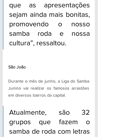
que as apresentações 
sejam ainda mais bonitas, 
promovendo o nosso 
samba roda e nossa 
cultura”, ressaltou.
São João
Durante o mês de junho, a Liga do Samba 
Junino vai realizar os famosos arrastões 
em diversos bairros da capital. 
Atualmente, são 32 
grupos que fazem o 
samba de roda com letras 