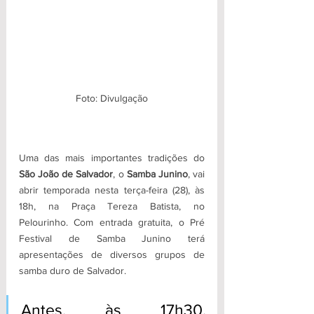
Foto: Divulgação
Uma das mais importantes tradições do 
São João de Salvador
, o 
Samba Junino
, vai 
abrir temporada nesta terça-feira (28), às 
18h, na Praça Tereza Batista, no 
Pelourinho. Com entrada gratuita, o Pré 
Festival de Samba Junino terá 
apresentações de diversos grupos de 
samba duro de Salvador. 
Antes, às 17h30, 