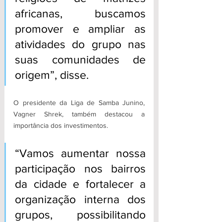
africanas, buscamos 
promover e ampliar as 
atividades do grupo nas 
suas comunidades de 
origem”, disse.
O presidente da Liga de Samba Junino, 
Vagner Shrek, também destacou a 
importância dos investimentos. 
“Vamos aumentar nossa 
participação nos bairros 
da cidade e fortalecer a 
organização interna dos 
grupos, possibilitando 