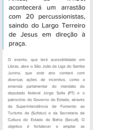
acontecerá um arrastão 
com 20 percussionistas, 
saindo do Largo Terreiro 
de Jesus em direção à 
praça.  
O evento, que terá acessibilidade em 
Libras, abre o São João da Liga do Samba 
Junino, que este ano contará com 
diversas ações de incentivo, como a 
emenda parlamentar do mandato do 
deputado federal Jorge Solla (PT) e o 
patrocínio do Governo do Estado, através 
da Superintendência de Fomento ao 
Turismo da (Sufotur) e da Secretaria de 
Cultura do Estado da Bahia (Secult). O 
objetivo é fortalecer e ampliar as 