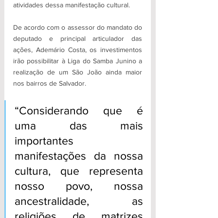
atividades dessa manifestação cultural. 
De acordo com o assessor do mandato do 
deputado e principal articulador das 
ações, Ademário Costa, os investimentos 
irão possibilitar à Liga do Samba Junino a 
realização de um São João ainda maior 
nos bairros de Salvador. 
“Considerando que é 
uma das mais 
importantes 
manifestações da nossa 
cultura, que representa 
nosso povo, nossa 
ancestralidade, as 
religiões de matrizes 