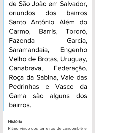
de São João em Salvador, 
oriundos dos bairros 
Santo Antônio Além do 
Carmo, Barris, Tororó, 
Fazenda Garcia, 
Saramandaia, Engenho 
Velho de Brotas, Uruguay, 
Canabrava, Federação, 
Roça da Sabina, Vale das 
Pedrinhas e Vasco da 
Gama são alguns dos 
bairros. 
História 
Ritmo vindo dos terreiros de candomblé e 