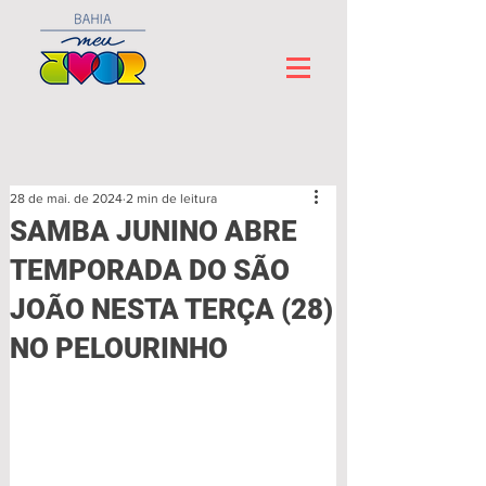
28 de mai. de 2024
2 min de leitura
SAMBA JUNINO ABRE
TEMPORADA DO SÃO
JOÃO NESTA TERÇA (28)
NO PELOURINHO