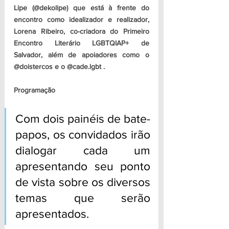
Lipe (@dekolipe) que está à frente do 
encontro como idealizador e realizador, 
Lorena Ribeiro, co-criadora do Primeiro 
Encontro Literário LGBTQIAP+ de 
Salvador, além de apoiadores como o 
@doistercos e o @cade.lgbt .
Programação
Com dois painéis de bate-
papos, os convidados irão 
dialogar cada um 
apresentando seu ponto 
de vista sobre os diversos 
temas que serão 
apresentados. 