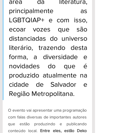
área da literatura, 
principalmente as 
LGBTQIAP+ e com isso, 
ecoar vozes que são 
distanciadas do universo 
literário, trazendo desta 
forma, a diversidade e 
novidades do que é 
produzido atualmente na 
cidade de Salvador e 
Região Metropolitana.
O evento vai apresentar uma programação 
com falas diversas de importantes autores 
que estão produzindo e publicando 
conteúdo local.
 Entre eles, estão Deko 