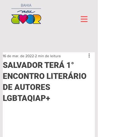
16 de mar. de 2022
2 min de leitura
SALVADOR TERÁ 1°
ENCONTRO LITERÁRIO
DE AUTORES
LGBTAQIAP+