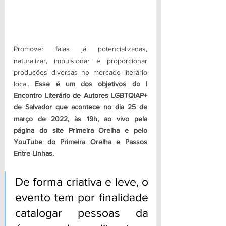
Promover falas já potencializadas, 
naturalizar, impulsionar e proporcionar 
produções diversas no mercado literário 
local. 
Esse é um dos objetivos do I 
Encontro Literário de Autores LGBTQIAP+ 
de Salvador que acontece no dia 25 de 
março de 2022, às 19h, ao vivo pela 
página do site Primeira Orelha e pelo 
YouTube do Primeira Orelha e Passos 
Entre Linhas. 
De forma criativa e leve, o 
evento tem por finalidade 
catalogar pessoas da 