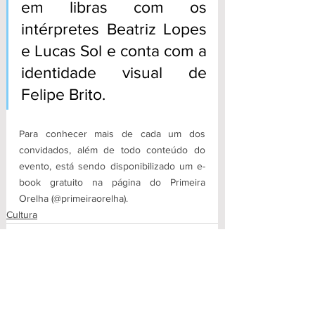
em libras com os 
intérpretes Beatriz Lopes 
e Lucas Sol e conta com a 
identidade visual de 
Felipe Brito.
Para conhecer mais de cada um dos 
convidados, além de todo conteúdo do 
evento, está sendo disponibilizado um e-
book gratuito na página do Primeira 
Orelha (@primeiraorelha).
Cultura