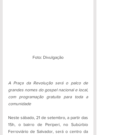
Foto: Divulgação
A Praça da Revolução será o palco de 
grandes nomes do gospel nacional e local, 
com programação gratuita para toda a 
comunidade
Neste sábado, 21 de setembro, a partir das 
15h, o bairro de Periperi, no Subúrbio 
Ferroviário de Salvador, será o centro da 