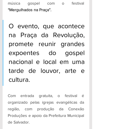
música gospel com o festival 
“Mergulhados na Praça”.
O evento, que acontece 
na Praça da Revolução, 
promete reunir grandes 
expoentes do gospel 
nacional e local em uma 
tarde de louvor, arte e 
cultura. 
Com entrada gratuita, o festival é 
organizado pelas igrejas evangélicas da 
região, com produção da Conexão 
Produções e apoio da Prefeitura Municipal 
de Salvador.