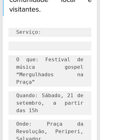
visitantes.
Serviço:
O que: Festival de 
música gospel 
“Mergulhados na 
Praça”
Quando: Sábado, 21 de 
setembro, a partir 
das 15h
Onde: Praça da 
Revolução, Periperi, 
Salvador