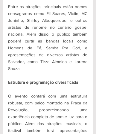
Entre as atrações principais estão nomes 
consagrados como Eli Soares, Victin, MC 
Juninho, Shirley Albuquerque, e outros 
artistas de renome no cenário gospel 
nacional. Além disso, o público também 
poderá curtir as bandas locais como 
Homens de Fé, Samba Pra God, e 
apresentações de diversos artistas de 
Salvador, como Tirza Almeida e Lorena 
Souza.
Estrutura e programação diversificada
O evento contará com uma estrutura 
robusta, com palco montado na Praça da 
Revolução, proporcionando uma 
experiência completa de som e luz para o 
público. Além das atrações musicais, o 
festival também terá apresentações 