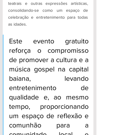
teatrais e outras expressões artísticas, 
consolidando-se como um espaço de 
celebração e entretenimento para todas 
as idades.
Este evento gratuito 
reforça o compromisso 
de promover a cultura e a 
música gospel na capital 
baiana, levando 
entretenimento de 
qualidade e, ao mesmo 
tempo, proporcionando 
um espaço de reflexão e 
comunhão para a 
comunidade local e 