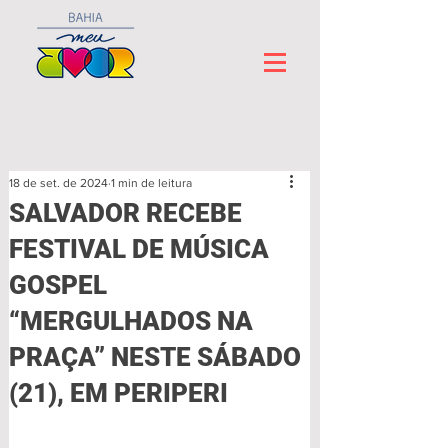
18 de set. de 2024
1 min de leitura
SALVADOR RECEBE
FESTIVAL DE MÚSICA
GOSPEL
“MERGULHADOS NA
PRAÇA” NESTE SÁBADO
(21), EM PERIPERI