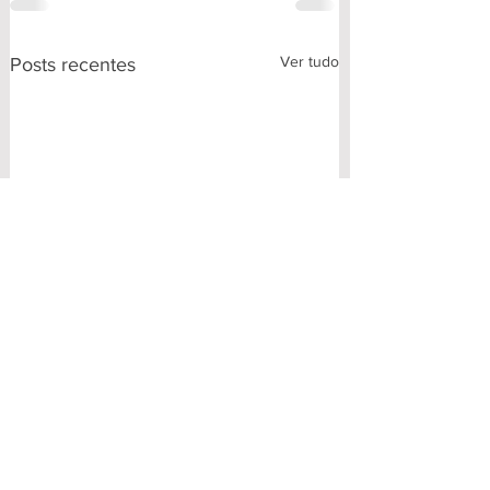
Ver tudo
Posts recentes