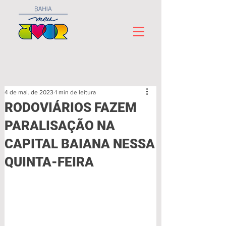
4 de mai. de 2023
1 min de leitura
RODOVIÁRIOS FAZEM
PARALISAÇÃO NA
CAPITAL BAIANA NESSA
QUINTA-FEIRA