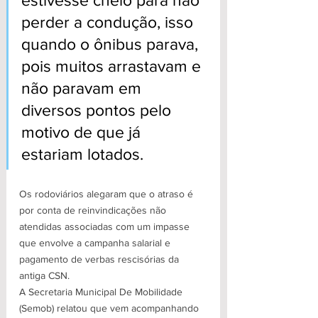
estivesse cheio para não 
perder a condução, isso 
quando o ônibus parava, 
pois muitos arrastavam e 
não paravam em 
diversos pontos pelo 
motivo de que já 
estariam lotados.
Os rodoviários alegaram que o atraso é 
por conta de reinvindicações não 
atendidas associadas com um impasse 
que envolve a campanha salarial e 
pagamento de verbas rescisórias da 
antiga CSN.
A Secretaria Municipal De Mobilidade 
(Semob) relatou que vem acompanhando 