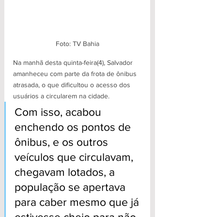
Foto: TV Bahia
Na manhã desta quinta-feira(4), Salvador 
amanheceu com parte da frota de ônibus 
atrasada, o que dificultou o acesso dos 
usuários a circularem na cidade.
Com isso, acabou 
enchendo os pontos de 
ônibus, e os outros 
veículos que circulavam, 
chegavam lotados, a 
população se apertava 
para caber mesmo que já 