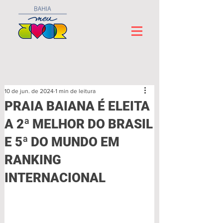
10 de jun. de 2024
1 min de leitura
PRAIA BAIANA É ELEITA
A 2ª MELHOR DO BRASIL
E 5ª DO MUNDO EM
RANKING
INTERNACIONAL