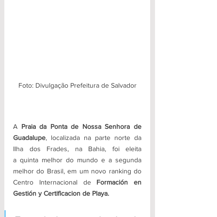
Foto: Divulgação Prefeitura de Salvador
A 
Praia da Ponta de Nossa Senhora de 
Guadalupe
, localizada na parte norte da 
Ilha dos Frades, na Bahia, foi eleita 
a quinta melhor do mundo e a segunda 
melhor do Brasil, em um novo ranking do 
Centro Internacional de 
Formación en 
Gestión y Certificacion de Playa. 