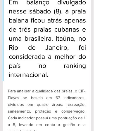
Em balanço divulgado 
nesse sábado (8), a praia 
baiana ficou atrás apenas 
de três praias cubanas e 
uma brasileira. Itaúna, no 
Rio de Janeiro, foi 
considerada a melhor do 
país no ranking 
internacional.
Para analisar a qualidade das praias, o CIF-
Playas se baseia em 67 indicadores, 
divididos em quatro áreas: recreação, 
saneamento, proteção e conservação. 
Cada indicador possui uma pontuação de 1 
a 5, levando em conta a gestão e a 