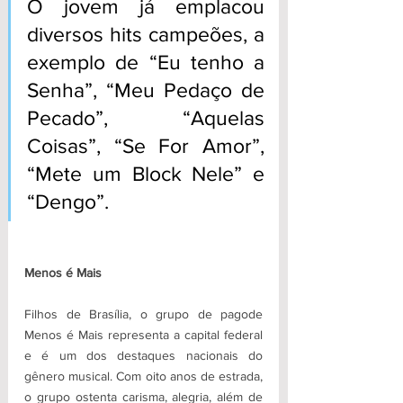
O jovem já emplacou 
diversos hits campeões, a 
exemplo de “Eu tenho a 
Senha”, “Meu Pedaço de 
Pecado”, “Aquelas 
Coisas”, “Se For Amor”, 
“Mete um Block Nele” e 
“Dengo”.
Menos é Mais
Filhos de Brasília, o grupo de pagode 
Menos é Mais representa a capital federal 
e é um dos destaques nacionais do 
gênero musical. Com oito anos de estrada, 
o grupo ostenta carisma, alegria, além de 