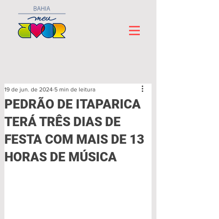
19 de jun. de 2024
5 min de leitura
PEDRÃO DE ITAPARICA
TERÁ TRÊS DIAS DE
FESTA COM MAIS DE 13
HORAS DE MÚSICA