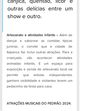
canjica, quentão, licor e 
outras delícias entre um 
show e outro.
Artesanato e atividades infantis –
 Além de 
dançar e saborear as comidas típicas 
juninas, o convite que a cidade de 
Itaparica faz inclui outras atrações. Para a 
criançada, vão acontecer atividades 
animadas infantis. E um espaço para 
exposição e venda de artesanato local vai 
permitir que artistas independentes 
ganhem visibilidade e visitantes levem um 
pedacinho da festa para casa.
ATRAÇÕES MUSICAIS DO PEDRÃO 2024: