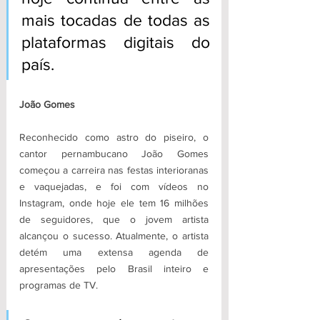
mais tocadas de todas as 
plataformas digitais do 
país.
João Gomes
Reconhecido como astro do piseiro, o 
cantor pernambucano João Gomes 
começou a carreira nas festas interioranas 
e vaquejadas, e foi com vídeos no 
Instagram, onde hoje ele tem 16 milhões 
de seguidores, que o jovem artista 
alcançou o sucesso. Atualmente, o artista 
detém uma extensa agenda de 
apresentações pelo Brasil inteiro e 
programas de TV. 