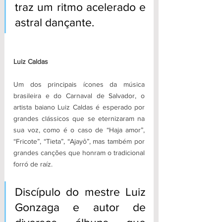
traz um ritmo acelerado e 
astral dançante.
Luiz Caldas
Um dos principais ícones da música 
brasileira e do Carnaval de Salvador, o 
artista baiano Luiz Caldas é esperado por 
grandes clássicos que se eternizaram na 
sua voz, como é o caso de “Haja amor”, 
“Fricote”, “Tieta”, “Ajayô”, mas também por 
grandes canções que honram o tradicional 
forró de raíz. 
Discípulo do mestre Luiz 
Gonzaga e autor de 