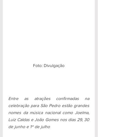
Foto: Divulgação
Entre as atrações confirmadas na 
celebração para São Pedro estão grandes 
nomes da música nacional como Joelma, 
Luiz Caldas e João Gomes nos dias 29, 30 
de junho e 1º de julho