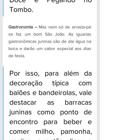
Tombo.
Gastronomia –
 Mas nem só de arrasta-pé 
se faz um bom São João. As iguarias 
gastronômicas juninas são de dar água na 
boca e darão um sabor especial aos dias 
de festa. 
Por isso, para além da 
decoração típica com 
balões e bandeirolas, vale 
destacar as barracas 
juninas como ponto de 
encontro para beber e 
comer milho, pamonha, 