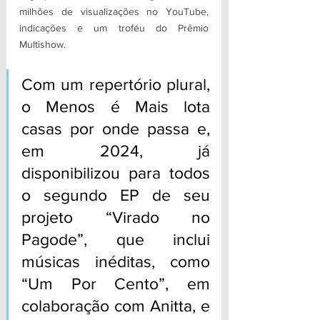
milhões de visualizações no YouTube, 
indicações e um troféu do Prêmio 
Multishow. 
Com um repertório plural, 
o Menos é Mais lota 
casas por onde passa e, 
em 2024, já 
disponibilizou para todos 
o segundo EP de seu 
projeto “Virado no 
Pagode”, que inclui 
músicas inéditas, como 
“Um Por Cento”, em 
colaboração com Anitta, e 