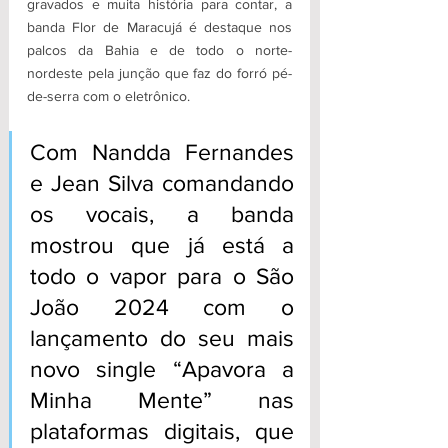
gravados e muita história para contar, a 
banda Flor de Maracujá é destaque nos 
palcos da Bahia e de todo o norte-
nordeste pela junção que faz do forró pé-
de-serra com o eletrônico. 
Com Nandda Fernandes 
e Jean Silva comandando 
os vocais, a banda 
mostrou que já está a 
todo o vapor para o São 
João 2024 com o 
lançamento do seu mais 
novo single “Apavora a 
Minha Mente” nas 
plataformas digitais, que 