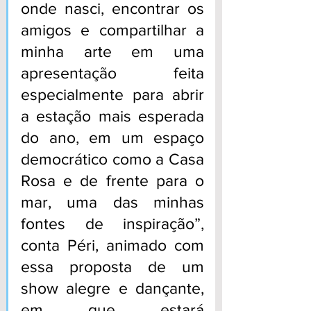
onde nasci, encontrar os 
amigos e compartilhar a 
minha arte em uma 
apresentação feita 
especialmente para abrir 
a estação mais esperada 
do ano, em um espaço 
democrático como a Casa 
Rosa e de frente para o 
mar, uma das minhas 
fontes de inspiração”, 
conta Péri
, animado com 
essa proposta de um 
show alegre e dançante, 
em que estará 