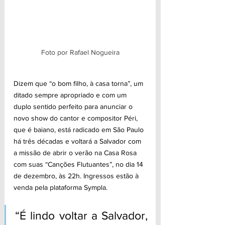
Foto por Rafael Nogueira
Dizem que “o bom filho, à casa torna”, um 
ditado sempre apropriado e com um 
duplo sentido perfeito para anunciar o 
novo show do cantor e compositor Péri, 
que é baiano, está radicado em São Paulo 
há três décadas e voltará a Salvador com 
a missão de abrir o verão na Casa Rosa 
com suas “Canções Flutuantes”, no dia 14 
de dezembro, às 22h. Ingressos estão à 
venda pela plataforma Sympla.
“É lindo voltar a Salvador, 