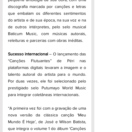
discografia marcada por canções e letras 
que embalam os diferentes sentimentos 
do artista e de sua época, na sua voz e na 
de outros intérpretes, pelo selo musical 
Baticum Music, com músicas autorais, 
releituras e parcerias com obras inéditas.
Sucesso internacional
 – O lançamento das 
“Canções Flutuantes” de Péri nas 
plataformas digitais levaram a imagem e o 
talento autoral do artista para o mundo. 
Por duas vezes, ele foi selecionado pelo 
prestigiado selo Putumayo World Music 
para integrar coletâneas internacionais.
“A primeira vez foi com a gravação de uma 
nova versão da clássica canção ‘Meu 
Mundo É Hoje’, de José e Wilson Batista, 
que integra o volume 1 do álbum ‘Canções 