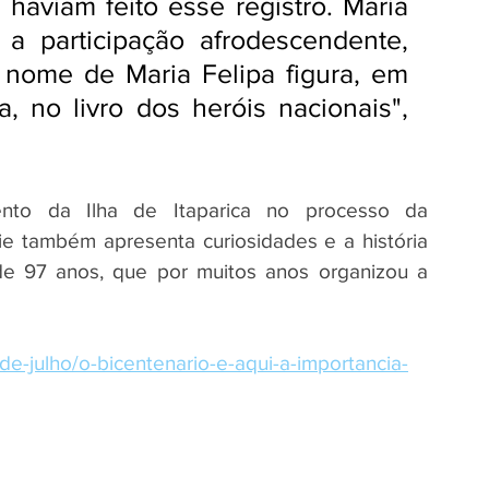
 haviam feito esse registro. Maria 
 a participação afrodescendente, 
 nome de Maria Felipa figura, em 
a, no livro dos heróis nacionais", 
nto da Ilha de Itaparica no processo da 
ie também apresenta curiosidades e a história 
e 97 anos, que por muitos anos organizou a 
de-julho/o-bicentenario-e-aqui-a-importancia-