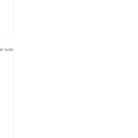
er tudo