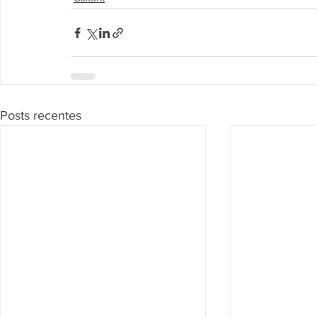
Posts recentes