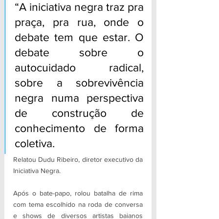
“A iniciativa negra traz pra 
praça, pra rua, onde o 
debate tem que estar. O 
debate sobre o 
autocuidado radical, 
sobre a sobrevivência 
negra numa perspectiva 
de construção de 
conhecimento de forma 
coletiva.
Relatou Dudu Ribeiro, diretor executivo da 
Iniciativa Negra.
Após o bate-papo, rolou batalha de rima 
com tema escolhido na roda de conversa 
e shows de diversos artistas baianos 