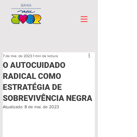
7 de mai. de 2023
1 min de leitura
O AUTOCUIDADO
RADICAL COMO
ESTRATÉGIA DE
SOBREVIVÊNCIA NEGRA
Atualizado:
8 de mai. de 2023