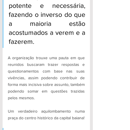
potente e necessária, 
fazendo o inverso do que 
a maioria estão 
acostumados a verem e a 
fazerem.
A organização trouxe uma pauta em que 
reunidos buscaram trazer respostas e 
questionamentos com base nas suas 
vivências, assim podendo contribuir de 
forma mais incisiva sobre assunto, também 
podendo somar em questões trazidas 
pelos mesmos.
Um verdadeiro aquilombamento numa 
praça do centro histórico da capital baiana!