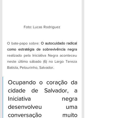
Foto: Lucas Rodriguez
O bate-papo sobre: 
O autocuidado radical 
como estratégia de sobrevivência negra
realizado pela Iniciativa Negra aconteceu 
neste último sábado (6) no Largo Tereza 
Batista, Pelourinho, Salvador.
Ocupando o coração da 
cidade de Salvador, a 
Iniciativa negra 
desenvolveu uma 
conversação muito 