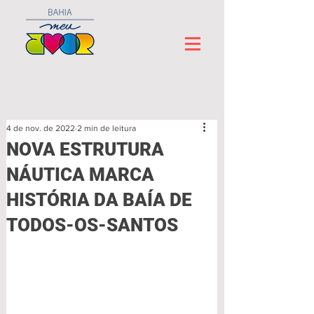
4 de nov. de 2022
2 min de leitura
NOVA ESTRUTURA
NÁUTICA MARCA
HISTÓRIA DA BAÍA DE
TODOS-OS-SANTOS