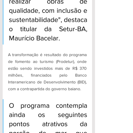
realizar obras de 
qualidade, com inclusão e 
sustentabilidade", destaca 
o titular da Setur-BA, 
Maurício Bacelar. 
A transformação é resultado do programa 
de fomento ao turismo (Prodetur), onde 
estão sendo investidos mais de R$ 370 
milhões, financiados pelo Banco 
Interamericano de Desenvolvimento (BID), 
com a contrapartida do governo baiano. 
O programa contempla 
ainda os seguintes 
pontos atrativos da 