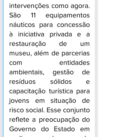
intervenções como agora. 
São 11 equipamentos 
náuticos para concessão 
à iniciativa privada e a 
restauração de um 
museu, além de parcerias 
com entidades 
ambientais, gestão de 
resíduos sólidos e 
capacitação turística para 
jovens em situação de 
risco social. Esse conjunto 
reflete a preocupação do 
Governo do Estado em 