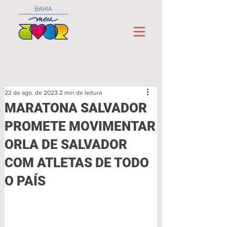
22 de ago. de 2023
2 min de leitura
MARATONA SALVADOR
PROMETE MOVIMENTAR
ORLA DE SALVADOR
COM ATLETAS DE TODO
O PAÍS