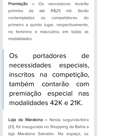
Premiação –
 Os vencedores levarão 
prêmios de até R$25 mil. Serão 
contemplados os competidores do 
primeiro a quinto lugar, respectivamente, 
no feminino e masculino, em todas as 
modalidades. 
Os portadores de 
necessidades especiais, 
inscritos na competição, 
também contarão com 
premiação especial nas 
modalidades 42K e 21K. 
Loja da Maratona – 
Nesta segunda-feira 
(21), foi inaugurada no Shopping da Bahia a 
loja Maratona Salvador. No espaço, os 