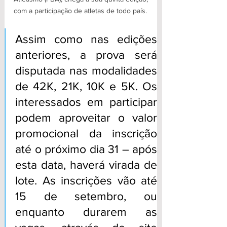
com a participação de atletas de todo país. 
Assim como nas edições 
anteriores, a prova será 
disputada nas modalidades 
de 42K, 21K, 10K e 5K. Os 
interessados em participar 
podem aproveitar o valor 
promocional da inscrição 
até o próximo dia 31 – após 
esta data, haverá virada de 
lote. As inscrições vão até 
15 de setembro, ou 
enquanto durarem as 