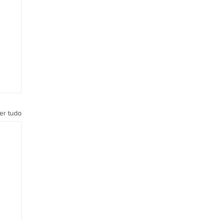
er tudo