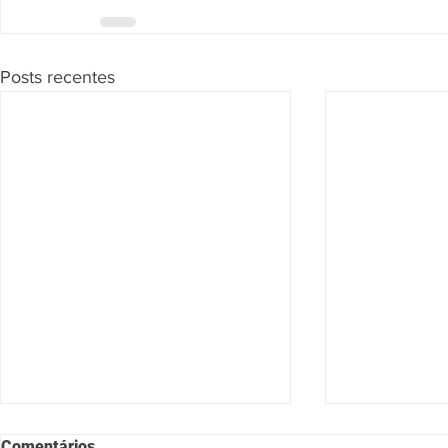
Posts recentes
Comentários