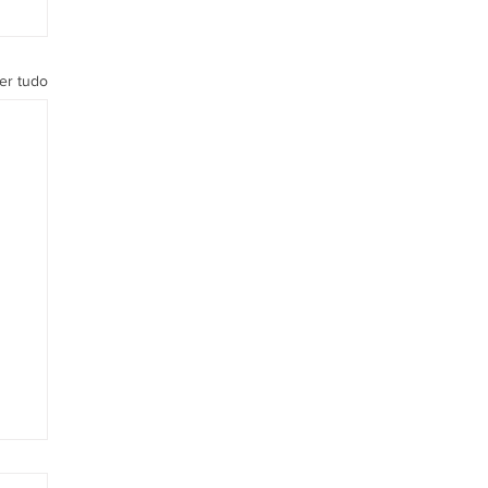
er tudo