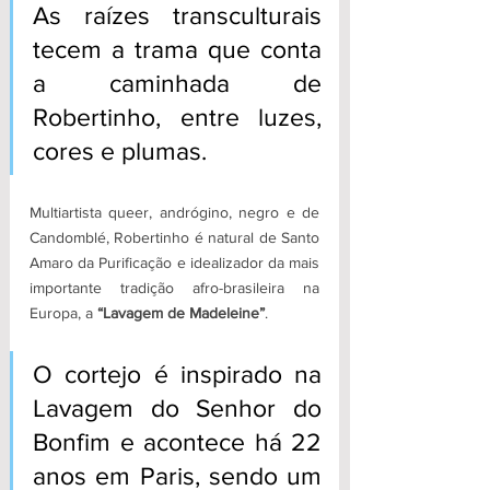
As raízes transculturais 
tecem a trama que conta 
a caminhada de 
Robertinho, entre luzes, 
cores e plumas.
Multiartista queer, andrógino, negro e de 
Candomblé, Robertinho é natural de Santo 
Amaro da Purificação e idealizador da mais 
importante tradição afro-brasileira na 
Europa, a 
“Lavagem de Madeleine”
. 
O cortejo é inspirado na 
Lavagem do Senhor do 
Bonfim e acontece há 22 
anos em Paris, sendo um 