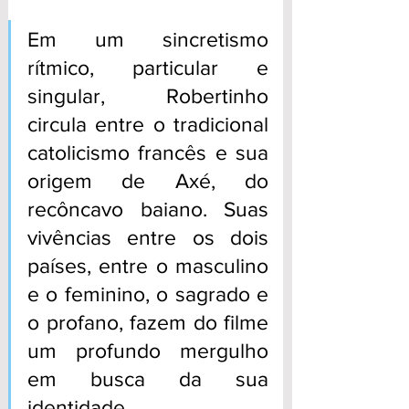
Em um sincretismo 
rítmico, particular e 
singular, Robertinho 
circula entre o tradicional 
catolicismo francês e sua 
origem de Axé, do 
recôncavo baiano. Suas 
vivências entre os dois 
países, entre o masculino 
e o feminino, o sagrado e 
o profano, fazem do filme 
um profundo mergulho 
em busca da sua 
identidade.