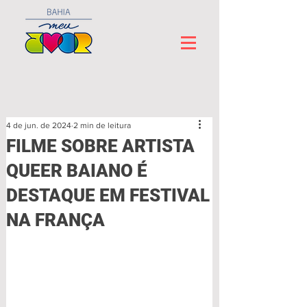
4 de jun. de 2024
2 min de leitura
FILME SOBRE ARTISTA
QUEER BAIANO É
DESTAQUE EM FESTIVAL
NA FRANÇA