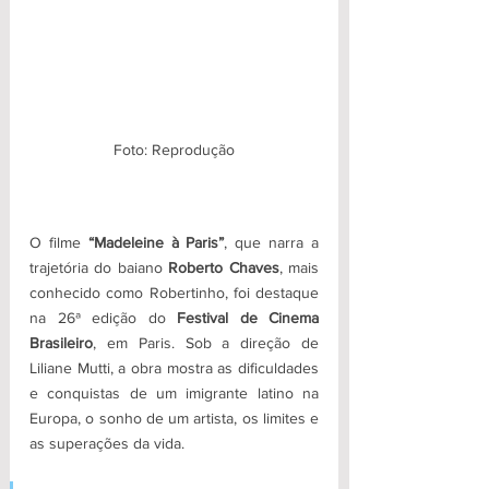
Foto: Reprodução
O filme 
“Madeleine à Paris”
, que narra a 
trajetória do baiano
 Roberto Chaves
, mais 
conhecido como Robertinho, foi destaque 
na 26ª edição do 
Festival de Cinema 
Brasileiro
, em Paris. Sob a direção de 
Liliane Mutti, a obra mostra as dificuldades 
e conquistas de um imigrante latino na 
Europa, o sonho de um artista, os limites e 
as superações da vida. 