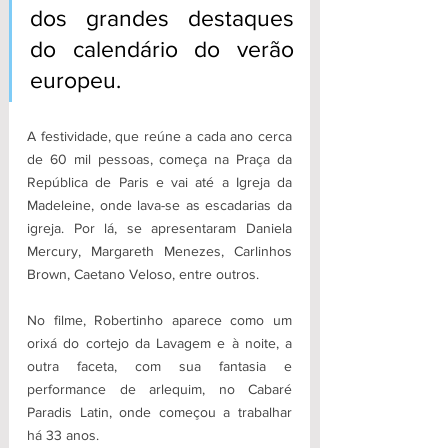
dos grandes destaques 
do calendário do verão 
europeu. 
A festividade, que reúne a cada ano cerca 
de 60 mil pessoas, começa na Praça da 
República de Paris e vai até a Igreja da 
Madeleine, onde lava-se as escadarias da 
igreja. Por lá, se apresentaram Daniela 
Mercury, Margareth Menezes, Carlinhos 
Brown, Caetano Veloso, entre outros.
No filme, Robertinho aparece como um 
orixá do cortejo da Lavagem e à noite, a 
outra faceta, com sua fantasia e 
performance de arlequim, no Cabaré 
Paradis Latin, onde começou a trabalhar 
há 33 anos. 