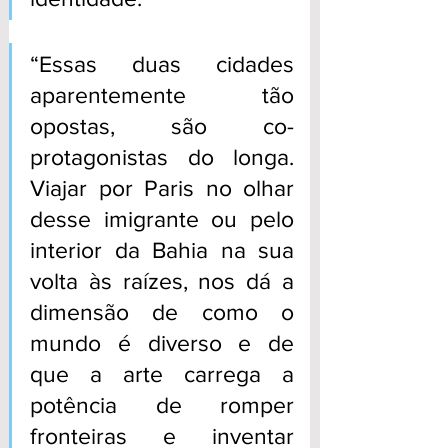
“Essas duas cidades 
aparentemente tão 
opostas, são co-
protagonistas do longa. 
Viajar por Paris no olhar 
desse imigrante ou pelo 
interior da Bahia na sua 
volta às raízes, nos dá a 
dimensão de como o 
mundo é diverso e de 
que a arte carrega a 
potência de romper 
fronteiras e inventar 