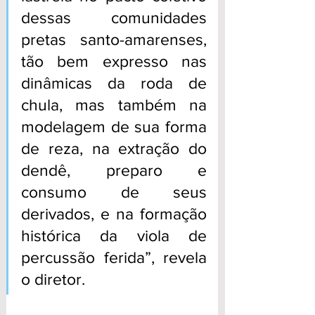
dessas comunidades 
pretas santo-amarenses, 
tão bem expresso nas 
dinâmicas da roda de 
chula, mas também na 
modelagem de sua forma 
de reza, na extração do 
dendê, preparo e 
consumo de seus 
derivados, e na formação 
histórica da viola de 
percussão ferida”, revela 
o diretor.