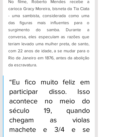
No filme, Roberto Mendes recebe a 
carioca Gracy Moreira, bisneta da Tia Ciata 
- uma sambista, considerada como uma 
das figuras mais influentes para o 
surgimento do samba. Durante a 
conversa, eles especulam as razões que 
teriam levado uma mulher preta, de santo, 
com 22 anos de idade, a se mudar para o 
Rio de Janeiro em 1876, antes da abolição 
da escravatura.
“Eu fico muito feliz em 
participar disso. Isso 
acontece no meio do 
século 19, quando 
chegam as violas 
machete e 3/4 e se 