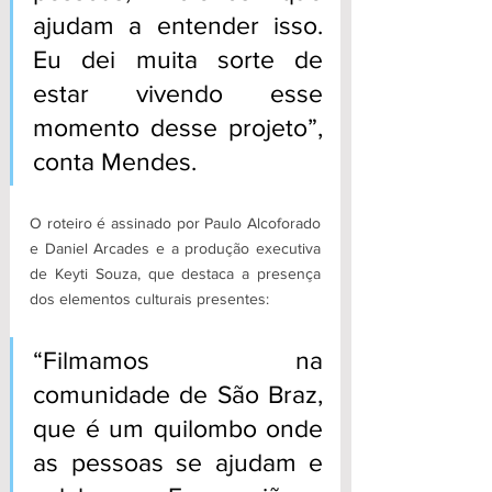
ajudam a entender isso. 
Eu dei muita sorte de 
estar vivendo esse 
momento desse projeto”, 
conta Mendes.
O roteiro é assinado por Paulo Alcoforado 
e Daniel Arcades e a produção executiva 
de Keyti Souza, que destaca a presença 
dos elementos culturais presentes:
“Filmamos na 
comunidade de São Braz, 
que é um quilombo onde 
as pessoas se ajudam e 