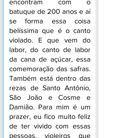
encontram com o 
batuque de 200 anos e aí 
se forma essa coisa 
belíssima que é o canto 
violado. E que vem do 
labor, do canto de labor 
da cana de açúcar, essa 
comemoração das safras. 
Também está dentro das 
rezas de Santo Antônio, 
São João e Cosme e 
Damião. Para mim é um 
prazer, eu fico muito feliz 
de ter vivido com essas 
pessoas, violeiros que 