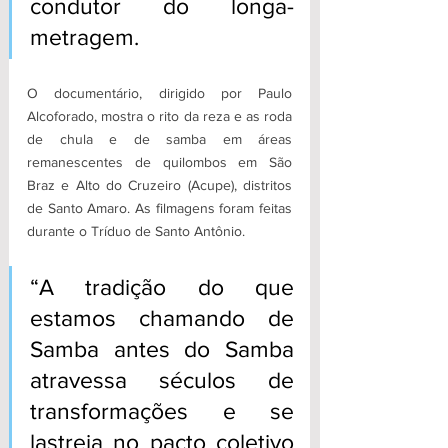
condutor do longa-
metragem.
O documentário, dirigido por Paulo 
Alcoforado, mostra o rito da reza e as roda 
de chula e de samba em áreas 
remanescentes de quilombos em São 
Braz e Alto do Cruzeiro (Acupe), distritos 
de Santo Amaro. As filmagens foram feitas 
durante o Tríduo de Santo Antônio. 
“A tradição do que 
estamos chamando de 
Samba antes do Samba 
atravessa séculos de 
transformações e se 
lastreia no pacto coletivo 