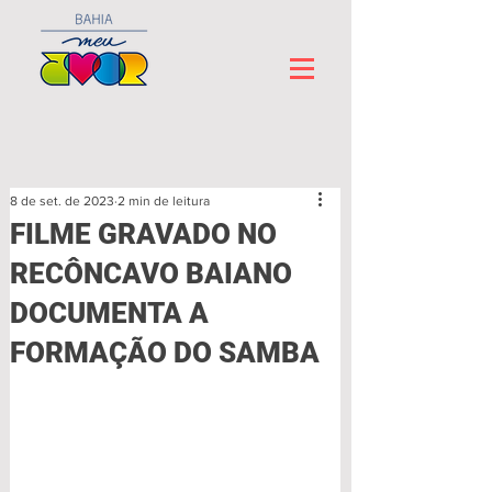
8 de set. de 2023
2 min de leitura
FILME GRAVADO NO
RECÔNCAVO BAIANO
DOCUMENTA A
FORMAÇÃO DO SAMBA