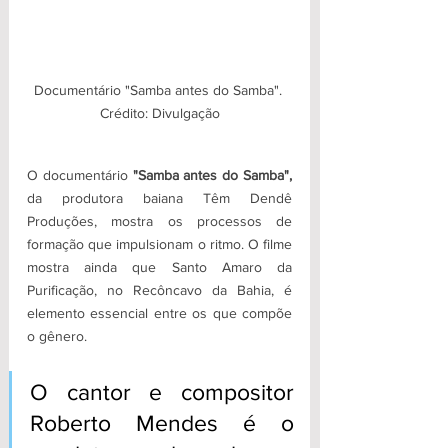
Documentário "Samba antes do Samba". 
Crédito: Divulgação
O documentário
 "Samba antes do Samba",
da produtora baiana Têm Dendê 
Produções, mostra os processos de 
formação que impulsionam o ritmo. O filme 
mostra ainda que Santo Amaro da 
Purificação, no Recôncavo da Bahia, é 
elemento essencial entre os que compõe 
o gênero. 
O cantor e compositor 
Roberto Mendes é o 