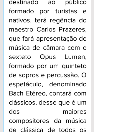
destinado ao público 
formado por turistas e 
nativos, terá regência do 
maestro Carlos Prazeres, 
que fará apresentação de 
música de câmara com o 
sexteto Opus Lumen, 
formado por um quinteto 
de sopros e percussão. O 
espetáculo, denominado 
Bach Etéreo, contará com 
clássicos, desse que é um 
dos maiores 
compositores da música 
de clássica de todos os 