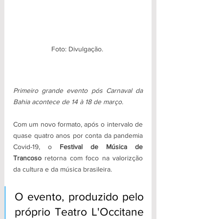
Foto: Divulgação. 
Primeiro grande evento pós Carnaval da 
Bahia acontece de 14 à 18 de março. 
Com um novo formato, após o intervalo de 
quase quatro anos por conta da pandemia 
Covid-19, o 
Festival de Música de 
Trancoso 
retorna com foco na valorizção 
da cultura e da música brasileira. 
O evento, produzido pelo 
próprio Teatro L'Occitane 