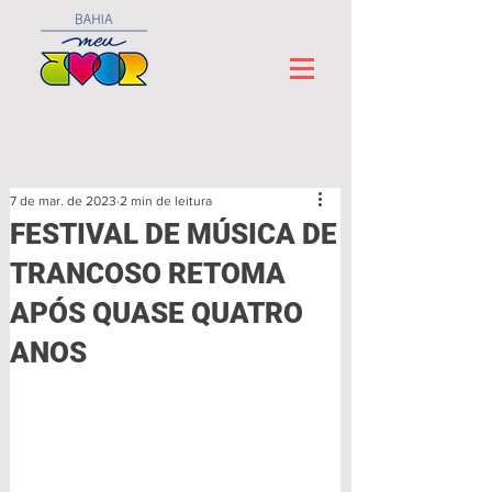
7 de mar. de 2023
2 min de leitura
FESTIVAL DE MÚSICA DE
TRANCOSO RETOMA
APÓS QUASE QUATRO
ANOS