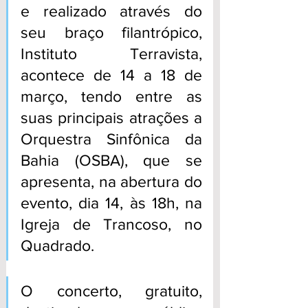
e realizado através do 
seu braço filantrópico, 
Instituto Terravista, 
acontece de 14 a 18 de 
março, tendo entre as 
suas principais atrações a 
Orquestra Sinfônica da 
Bahia (OSBA), que se 
apresenta, na abertura do 
evento, dia 14, às 18h, na 
Igreja de Trancoso, no 
Quadrado. 
O concerto, gratuito, 