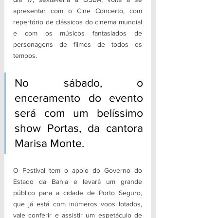
apresentar com o Cine Concerto, com 
repertório de clássicos do cinema mundial 
e com os músicos fantasiados de 
personagens de filmes de todos os 
tempos. 
No sábado, o 
enceramento do evento 
será com um belíssimo 
show Portas, da cantora 
Marisa Monte.
O Festival tem o apoio do Governo do 
Estado da Bahia e levará um grande 
público para a cidade de Porto Seguro, 
que já está com inúmeros voos lotados, 
vale conferir e assistir um espetáculo de 