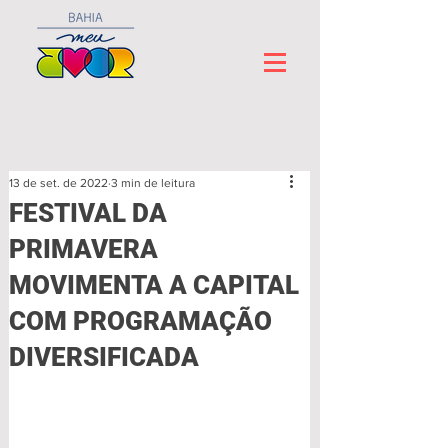
13 de set. de 2022
3 min de leitura
FESTIVAL DA
PRIMAVERA
MOVIMENTA A CAPITAL
COM PROGRAMAÇÃO
DIVERSIFICADA