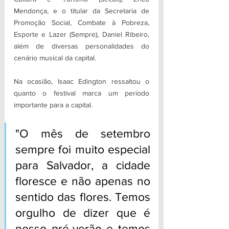
Mendonça, e o titular da Secretaria de 
Promoção Social, Combate à Pobreza, 
Esporte e Lazer (Sempre), Daniel Ribeiro, 
além de diversas personalidades do 
cenário musical da capital. 
Na ocasião, Isaac Edington ressaltou o 
quanto o festival marca um período 
importante para a capital. 
"O mês de setembro 
sempre foi muito especial 
para Salvador, a cidade 
floresce e não apenas no 
sentido das flores. Temos 
orgulho de dizer que é 
nosso pré-verão e temos 