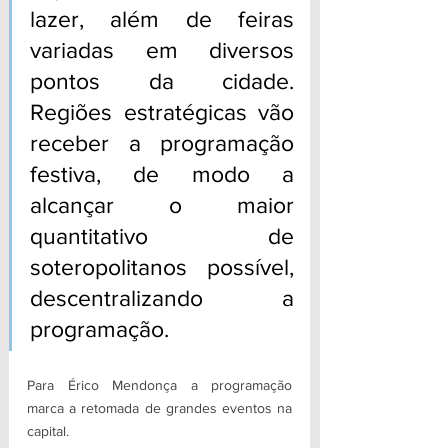
lazer, além de feiras 
variadas em diversos 
pontos da cidade. 
Regiões estratégicas vão 
receber a programação 
festiva, de modo a 
alcançar o maior 
quantitativo de 
soteropolitanos possível, 
descentralizando a 
programação. 
Para Érico Mendonça a programação 
marca a retomada de grandes eventos na 
capital.