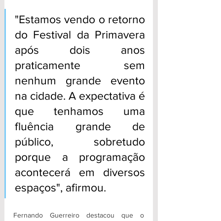
"Estamos vendo o retorno 
do Festival da Primavera 
após dois anos 
praticamente sem 
nenhum grande evento 
na cidade. A expectativa é 
que tenhamos uma 
fluência grande de 
público, sobretudo 
porque a programação 
acontecerá em diversos 
espaços", afirmou. 
Fernando Guerreiro destacou que o 