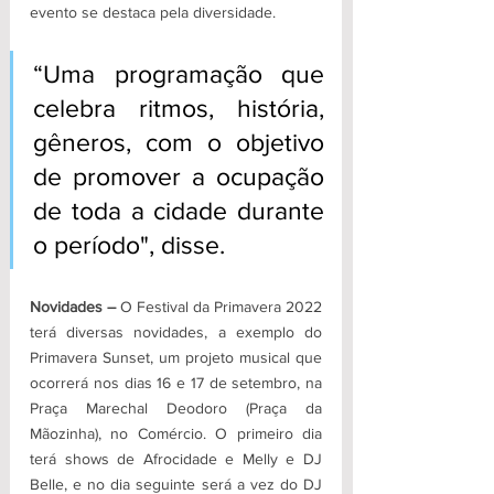
evento se destaca pela diversidade. 
“Uma programação que 
celebra ritmos, história, 
gêneros, com o objetivo 
de promover a ocupação 
de toda a cidade durante 
o período", disse.
Novidades –
 O Festival da Primavera 2022 
terá diversas novidades, a exemplo do 
Primavera Sunset, um projeto musical que 
ocorrerá nos dias 16 e 17 de setembro, na 
Praça Marechal Deodoro (Praça da 
Mãozinha), no Comércio. O primeiro dia 
terá shows de Afrocidade e Melly e DJ 
Belle, e no dia seguinte será a vez do DJ 