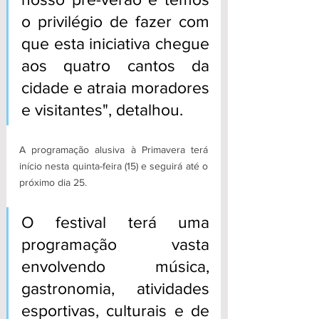
o privilégio de fazer com 
que esta iniciativa chegue 
aos quatro cantos da 
cidade e atraia moradores 
e visitantes", detalhou. 
A programação alusiva à Primavera terá 
início nesta quinta-feira (15) e seguirá até o 
próximo dia 25. 
O festival terá uma 
programação vasta 
envolvendo música, 
gastronomia, atividades 
esportivas, culturais e de 