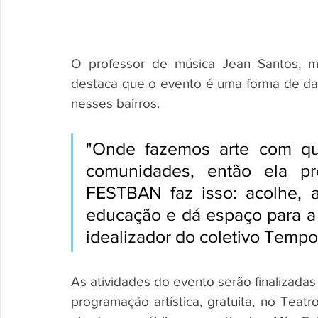
O professor de música Jean Santos, 
destaca que o evento é uma forma de dar 
nesses bairros. 
"Onde fazemos arte com qua
comunidades, então ela pre
FESTBAN faz isso: acolhe, 
educação e dá espaço para a 
idealizador do coletivo Tempo
As atividades do evento serão finalizada
programação artística, gratuita, no Teat