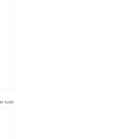
er tudo