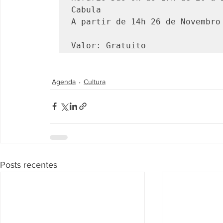
Cabula 
A partir de 14h 26 de Novembro
Valor: Gratuito
Agenda
Cultura
Posts recentes