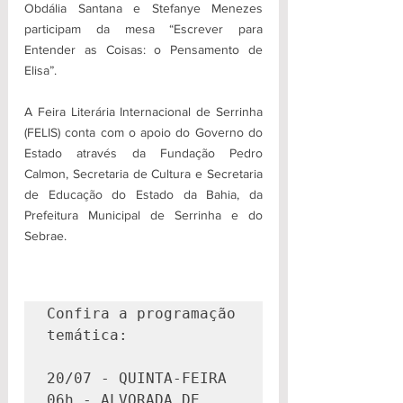
Obdália Santana e Stefanye Menezes 
participam da mesa “Escrever para 
Entender as Coisas: o Pensamento de 
Elisa”.
A Feira Literária Internacional de Serrinha 
(FELIS) conta com o apoio do Governo do 
Estado através da Fundação Pedro 
Calmon, Secretaria de Cultura e Secretaria 
de Educação do Estado da Bahia, da 
Prefeitura Municipal de Serrinha e do 
Sebrae.
Confira a programação 
temática:

20/07 - QUINTA-FEIRA

06h - ALVORADA DE 