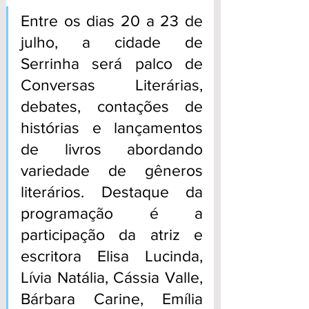
Entre os dias 20 a 23 de 
julho, a cidade de 
Serrinha será palco de 
Conversas Literárias, 
debates, contações de 
histórias e lançamentos 
de livros abordando 
variedade de gêneros 
literários. Destaque da 
programação é a 
participação da atriz e 
escritora Elisa Lucinda, 
Lívia Natália, Cássia Valle, 
Bárbara Carine, Emília 