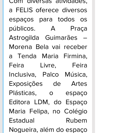
Com diversas atividades, 
a FELIS oferece diversos 
espaços para todos os 
públicos. A Praça 
Astrogilda Guimarães – 
Morena Bela vai receber 
a Tenda Maria Firmina, 
Feira Livre, Feira 
Inclusiva, Palco Música, 
Exposições de Artes 
Plásticas, o espaço 
Editora LDM, do Espaço 
Maria Felipa, no Colégio 
Estadual Rubem 
Nogueira, além do espaço 