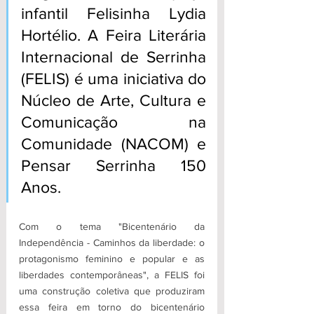
infantil Felisinha Lydia 
Hortélio. A Feira Literária 
Internacional de Serrinha 
(FELIS) é uma iniciativa do 
Núcleo de Arte, Cultura e 
Comunicação na 
Comunidade (NACOM) e 
Pensar Serrinha 150 
Anos.
Com o tema "Bicentenário da 
Independência - Caminhos da liberdade: o 
protagonismo feminino e popular e as 
liberdades contemporâneas", a FELIS foi 
uma construção coletiva que produziram 
essa feira em torno do bicentenário 