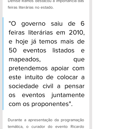
Denise Ramos destacou a importância das 
feiras literárias no estado. 
"O governo saiu de 6 
feiras literárias em 2010, 
e hoje já temos mais de 
50 eventos listados e 
mapeados, que 
pretendemos apoiar com 
este intuito de colocar a 
sociedade civil a pensar 
os eventos juntamente 
com os proponentes". 
Durante a apresentação da programação 
temática, o curador do evento Ricardo 