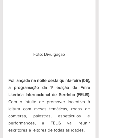
Foto: Divulgação
Foi lançada na noite desta quinta-feira (06), 
a programação da 1ª edição da Feira 
Literária Internacional de Serrinha (FELIS)
. 
Com o intuito de promover incentivo à 
leitura com mesas temáticas, rodas de 
conversa, palestras, espetáculos e 
performances, a FELIS vai reunir 
escritores e leitores de todas as idades.