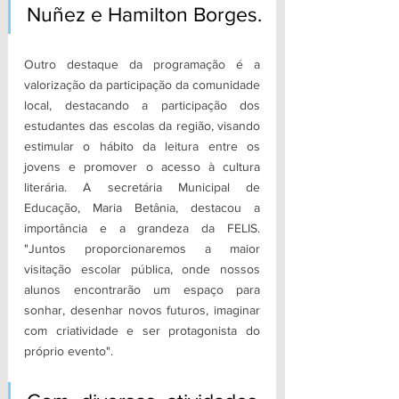
Nuñez e Hamilton Borges.
Outro destaque da programação é a 
valorização da participação da comunidade 
local, destacando a participação dos 
estudantes das escolas da região, visando 
estimular o hábito da leitura entre os 
jovens e promover o acesso à cultura 
literária. A secretária Municipal de 
Educação, Maria Betânia, destacou a 
importância e a grandeza da FELIS. 
"Juntos proporcionaremos a maior 
visitação escolar pública, onde nossos 
alunos encontrarão um espaço para 
sonhar, desenhar novos futuros, imaginar 
com criatividade e ser protagonista do 
próprio evento".