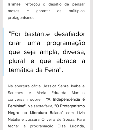
Ishmael reforçou o desafio de pensar 
mesas e garantir os múltiplos 
protagonismos. 
"Foi bastante desafiador 
criar uma programação 
que seja ampla, diversa, 
plural e que abrace a 
temática da Feira". 
Na abertura oficial Jessica Senra, Isabelle 
Sanches e Maria Eduarda Martins 
conversam sobre  
“A Independência é 
Feminina".
 Na sexta-feira, 
“O Protagonismo 
Negro na Literatura Baiana” 
com Lívia 
Natália e Jussara Oliveira de Souza. Para 
fechar a programação Elisa Lucinda, 