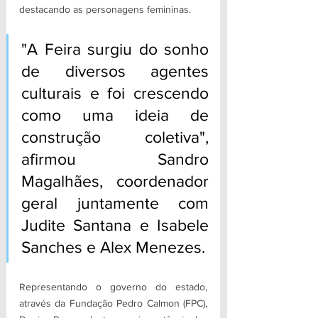
destacando as personagens femininas. 
"A Feira surgiu do sonho 
de diversos agentes 
culturais e foi crescendo 
como uma ideia de 
construção coletiva", 
afirmou Sandro 
Magalhães, coordenador 
geral juntamente com 
Judite Santana e Isabele 
Sanches e Alex Menezes. 
Representando o governo do estado, 
através da Fundação Pedro Calmon (FPC), 