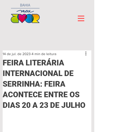
14 de jul. de 2023
4 min de leitura
FEIRA LITERÁRIA
INTERNACIONAL DE
SERRINHA: FEIRA
ACONTECE ENTRE OS
DIAS 20 A 23 DE JULHO