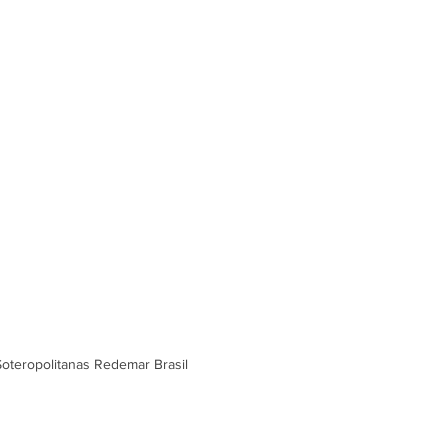
 Soteropolitanas Redemar Brasil