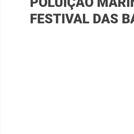
POLUIÇÃO MARI
FESTIVAL DAS B