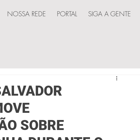
NOSSA REDE
PORTAL
SIGA A GENTE
A
SALVADOR
MOVE
ÃO SOBRE