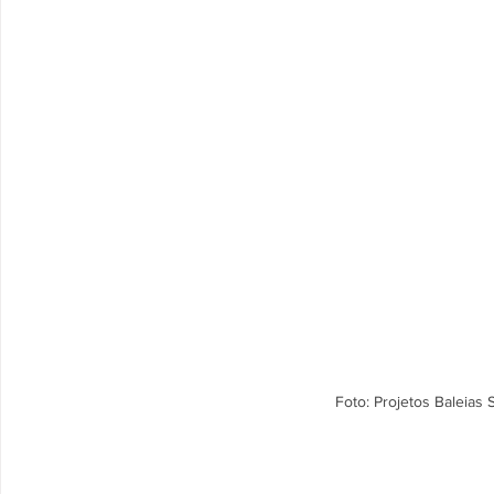
Foto: Projetos Baleias