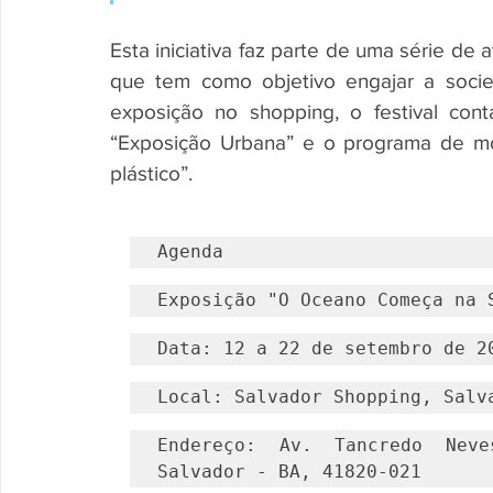
Esta iniciativa faz parte de uma série de 
que tem como objetivo engajar a soci
exposição no shopping, o festival con
“Exposição Urbana” e o programa de mo
plástico”.
Agenda
Exposição "O Oceano Começa na 
Data: 12 a 22 de setembro de 2
Local: Salvador Shopping, Salv
Endereço: Av. Tancredo Neve
Salvador - BA, 41820-021