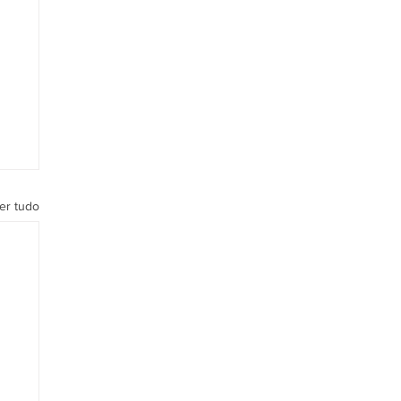
er tudo