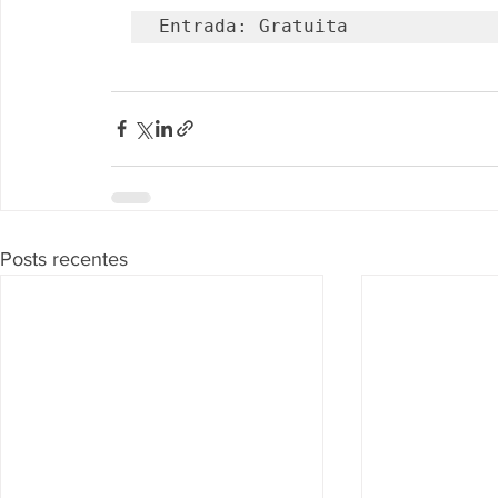
Entrada: Gratuita
Posts recentes