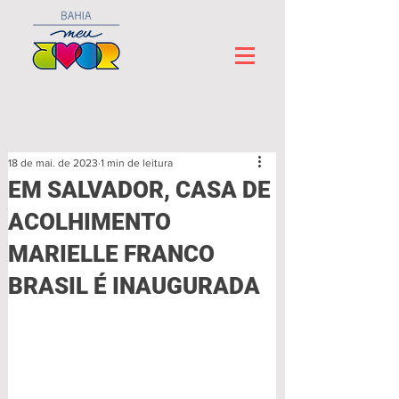
18 de mai. de 2023
1 min de leitura
EM SALVADOR, CASA DE
ACOLHIMENTO
MARIELLE FRANCO
BRASIL É INAUGURADA