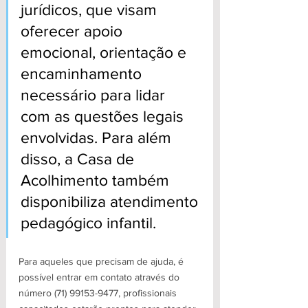
jurídicos, que visam 
oferecer apoio 
emocional, orientação e 
encaminhamento 
necessário para lidar 
com as questões legais 
envolvidas. Para além 
disso, a Casa de 
Acolhimento também 
disponibiliza atendimento 
pedagógico infantil.
Para aqueles que precisam de ajuda, é 
possível entrar em contato através do 
número (71) 99153-9477, profissionais 