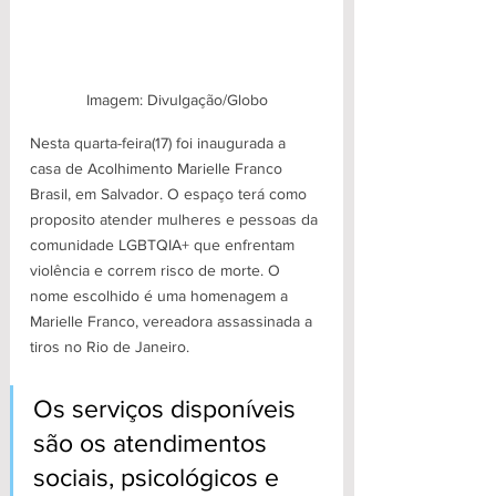
Imagem: Divulgação/Globo
Nesta quarta-feira(17) foi inaugurada a 
casa de Acolhimento Marielle Franco 
Brasil, em Salvador. O espaço terá como 
proposito atender mulheres e pessoas da 
comunidade LGBTQIA+ que enfrentam 
violência e correm risco de morte. O 
nome escolhido é uma homenagem a 
Marielle Franco, vereadora assassinada a 
tiros no Rio de Janeiro.
Os serviços disponíveis 
são os atendimentos 
sociais, psicológicos e 