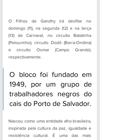
O Filhos de Gandhy irá desfilar no 
domingo (11), na segunda (12) e na terça 
(13) de Carnaval, no circuito Batatinha 
(Pelourinho), circuito Dodô (Barra-Ondina) 
e circuito Osmar (Campo Grande), 
respectivamente.
O bloco foi fundado em 
1949, por um grupo de 
trabalhadores negros do 
cais do Porto de Salvador.
Nasceu como uma entidade afro-brasileira, 
inspirada pela cultura da paz, igualdade e 
resistência cultural. É uma das mais 