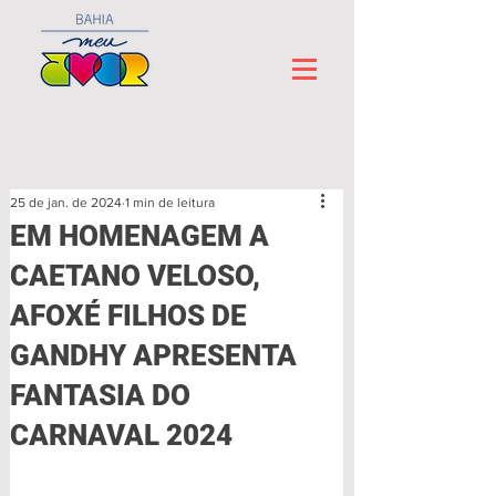
25 de jan. de 2024
1 min de leitura
EM HOMENAGEM A
CAETANO VELOSO,
AFOXÉ FILHOS DE
GANDHY APRESENTA
FANTASIA DO
CARNAVAL 2024