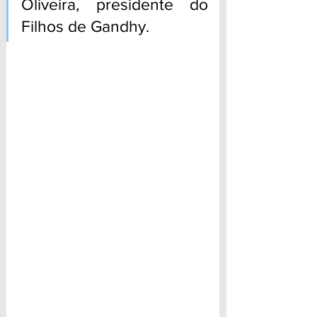
Oliveira, presidente do 
Filhos de Gandhy.