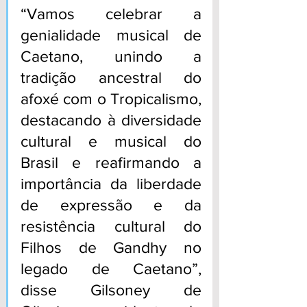
“Vamos celebrar a 
genialidade musical de 
Caetano, unindo a 
tradição ancestral do 
afoxé com o Tropicalismo, 
destacando à diversidade 
cultural e musical do 
Brasil e reafirmando a 
importância da liberdade 
de expressão e da 
resistência cultural do 
Filhos de Gandhy no 
legado de Caetano”, 
disse Gilsoney de 