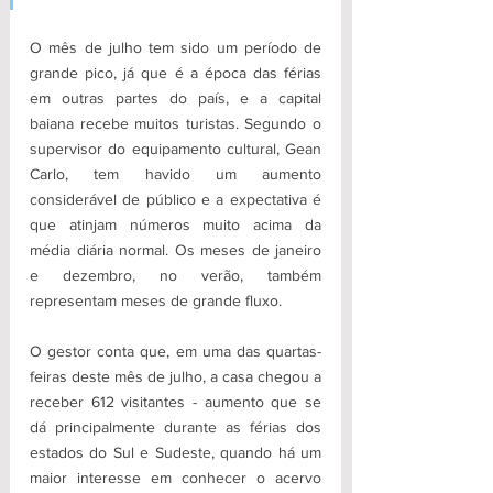
O mês de julho tem sido um período de 
grande pico, já que é a época das férias 
em outras partes do país, e a capital 
baiana recebe muitos turistas. Segundo o 
supervisor do equipamento cultural, Gean 
Carlo, tem havido um aumento 
considerável de público e a expectativa é 
que atinjam números muito acima da 
média diária normal. Os meses de janeiro 
e dezembro, no verão, também 
representam meses de grande fluxo.
O gestor conta que, em uma das quartas-
feiras deste mês de julho, a casa chegou a 
receber 612 visitantes - aumento que se 
dá principalmente durante as férias dos 
estados do Sul e Sudeste, quando há um 
maior interesse em conhecer o acervo 