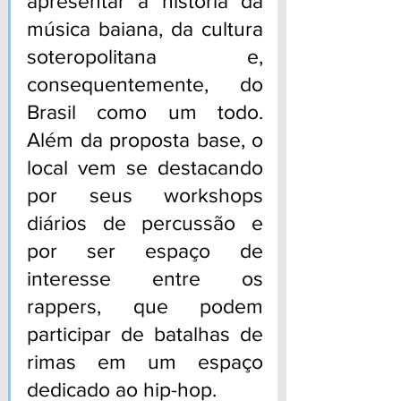
apresentar a história da 
música baiana, da cultura 
soteropolitana e, 
consequentemente, do 
Brasil como um todo. 
Além da proposta base, o 
local vem se destacando 
por seus workshops 
diários de percussão e 
por ser espaço de 
interesse entre os 
rappers, que podem 
participar de batalhas de 
rimas em um espaço 
dedicado ao hip-hop.