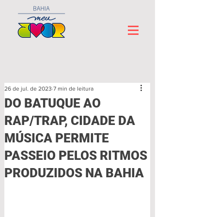
26 de jul. de 2023
7 min de leitura
DO BATUQUE AO
RAP/TRAP, CIDADE DA
MÚSICA PERMITE
PASSEIO PELOS RITMOS
PRODUZIDOS NA BAHIA