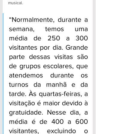
musical. 
“Normalmente, durante a 
semana, temos uma 
média de 250 a 300 
visitantes por dia. Grande 
parte dessas visitas são 
de grupos escolares, que 
atendemos durante os 
turnos da manhã e da 
tarde. Às quartas-feiras, a 
visitação é maior devido à 
gratuidade. Nesse dia, a 
média é de 400 a 600 
visitantes, excluindo o 