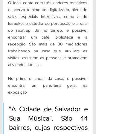
O local conta com três andares temáticos 
e acervo totalmente digitalizado, além de 
salas especiais interativas, como a do 
karaokê, o estúdio de percussão e a sala 
do rap/trap. Já no térreo, é possível 
encontrar um café, biblioteca e a 
recepção. São mais de 30 mediadores 
trabalhando na casa que auxiliam as 
visitas, assistem as pessoas e promovem 
atividades lúdicas.
No primeiro andar da casa, é possível 
encontrar um panorama geral, na 
exposição 
"A Cidade de Salvador e 
Sua Música". São 44 
bairros, cujas respectivas 