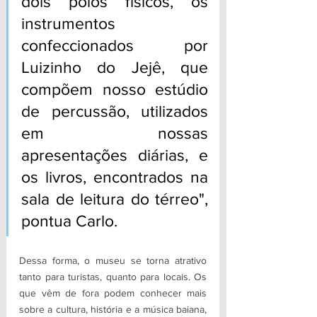
dois polos físicos, os 
instrumentos 
confeccionados por 
Luizinho do Jejê, que 
compõem nosso estúdio 
de percussão, utilizados 
em nossas 
apresentações diárias, e 
os livros, encontrados na 
sala de leitura do térreo", 
pontua Carlo.
Dessa forma, o museu se torna atrativo 
tanto para turistas, quanto para locais. Os 
que vêm de fora podem conhecer mais 
sobre a cultura, história e a música baiana, 