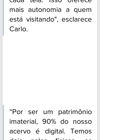
mais autonomia a quem 
está visitando", esclarece 
Carlo.
“Por ser um patrimônio 
imaterial, 90% do nosso 
acervo é digital. Temos 