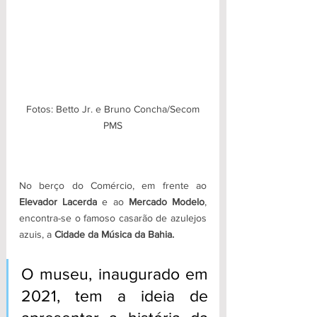
 Fotos: Betto Jr. e Bruno Concha/Secom 
PMS
No berço do Comércio, em frente ao
Elevador Lacerda
 e ao 
Mercado Modelo
, 
encontra-se o famoso casarão de azulejos 
azuis, a 
Cidade da Música da Bahia. 
O museu, inaugurado em 
2021, tem a ideia de 