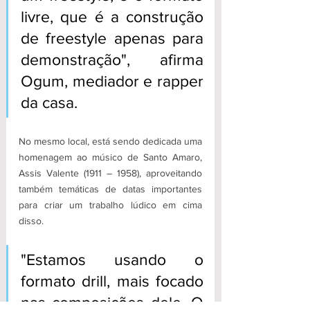
livre, que é a construção 
de freestyle apenas para 
demonstração", afirma 
Ogum, mediador e rapper 
da casa.
No mesmo local, está sendo dedicada uma 
homenagem ao músico de Santo Amaro, 
Assis Valente (1911 – 1958), aproveitando 
também temáticas de datas importantes 
para criar um trabalho lúdico em cima 
disso. 
"Estamos usando o 
formato drill, mais focado 
nas composições dele. O 