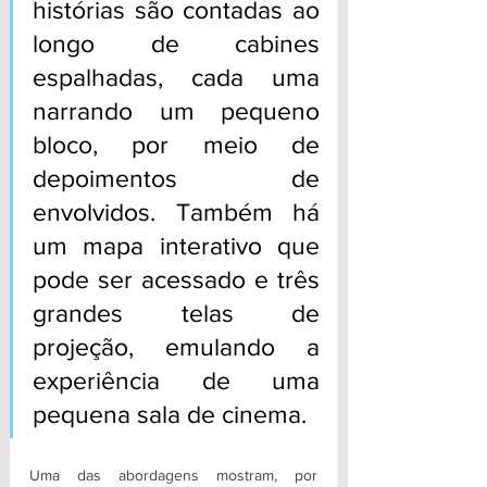
histórias são contadas ao 
longo de cabines 
espalhadas, cada uma 
narrando um pequeno 
bloco, por meio de 
depoimentos de 
envolvidos. Também há 
um mapa interativo que 
pode ser acessado e três 
grandes telas de 
projeção, emulando a 
experiência de uma 
pequena sala de cinema.
Uma das abordagens mostram, por 