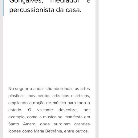
Gonçalves, mediador e 
percussionista da casa.
No segundo andar são abordadas as artes 
plásticas, movimentos artísticos e artistas, 
ampliando a noção de música para todo o 
estado. O visitante descobre, por 
exemplo, como a música se manifesta em 
Santo Amaro, onde surgiram grandes 
ícones como Maria Bethânia, entre outros. 