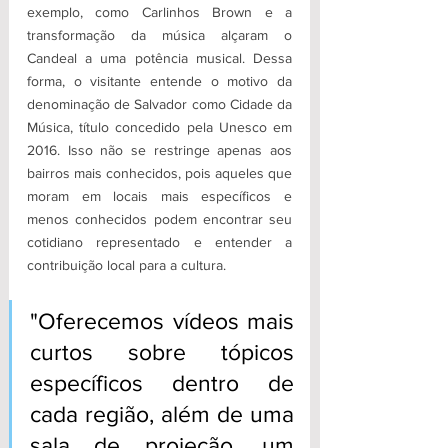
exemplo, como Carlinhos Brown e a 
transformação da música alçaram o 
Candeal a uma potência musical. Dessa 
forma, o visitante entende o motivo da 
denominação de Salvador como Cidade da 
Música, título concedido pela Unesco em 
2016. Isso não se restringe apenas aos 
bairros mais conhecidos, pois aqueles que 
moram em locais mais específicos e 
menos conhecidos podem encontrar seu 
cotidiano representado e entender a 
contribuição local para a cultura.
"Oferecemos vídeos mais 
curtos sobre tópicos 
específicos dentro de 
cada região, além de uma 
sala de projeção, um 