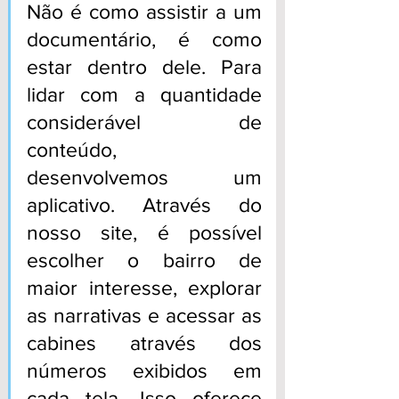
Não é como assistir a um 
documentário, é como 
estar dentro dele. Para 
lidar com a quantidade 
considerável de 
conteúdo, 
desenvolvemos um 
aplicativo. Através do 
nosso site, é possível 
escolher o bairro de 
maior interesse, explorar 
as narrativas e acessar as 
cabines através dos 
números exibidos em 
cada tela. Isso oferece 