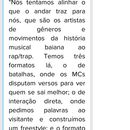
"Nós tentamos alinhar o 
que o andar traz para 
nós, que são os artistas 
de gêneros e 
movimentos da história 
musical baiana ao 
rap/trap. Temos três 
formatos lá, o de 
batalhas, onde os MCs 
disputam versos para ver 
quem se sai melhor; o de 
interação direta, onde 
pedimos palavras ao 
visitante e construímos 
um freestyle; e o formato 