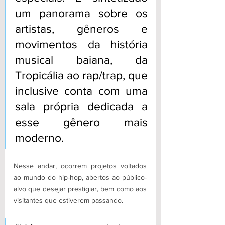
um panorama sobre os 
artistas, gêneros e 
movimentos da história 
musical baiana, da 
Tropicália ao rap/trap, que 
inclusive conta com uma 
sala própria dedicada a 
esse gênero mais 
moderno.
Nesse andar, ocorrem projetos voltados 
ao mundo do hip-hop, abertos ao público-
alvo que desejar prestigiar, bem como aos 
visitantes que estiverem passando. 