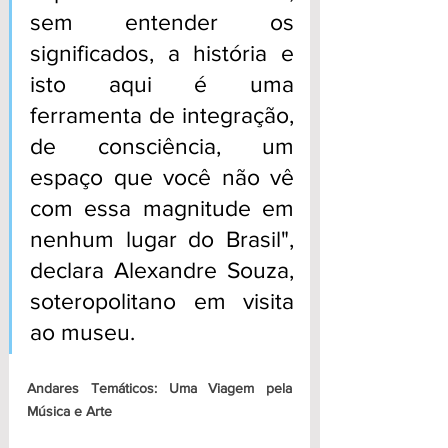
sem entender os 
significados, a história e 
isto aqui é uma 
ferramenta de integração, 
de consciência, um 
espaço que você não vê 
com essa magnitude em 
nenhum lugar do Brasil", 
declara Alexandre Souza, 
soteropolitano em visita 
ao museu.
Andares Temáticos: Uma Viagem pela 
Música e Arte