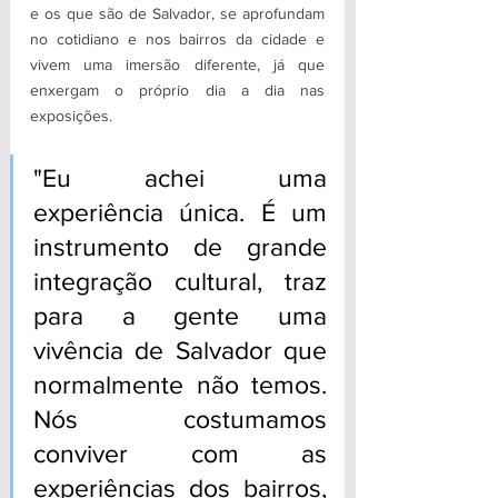
e os que são de Salvador, se aprofundam 
no cotidiano e nos bairros da cidade e 
vivem uma imersão diferente, já que 
enxergam o próprio dia a dia nas 
exposições.
"Eu achei uma 
experiência única. É um 
instrumento de grande 
integração cultural, traz 
para a gente uma 
vivência de Salvador que 
normalmente não temos. 
Nós costumamos 
conviver com as 
experiências dos bairros, 