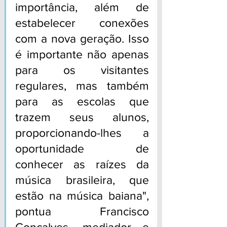
importância, além de 
estabelecer conexões 
com a nova geração. Isso 
é importante não apenas 
para os visitantes 
regulares, mas também 
para as escolas que 
trazem seus alunos, 
proporcionando-lhes a 
oportunidade de 
conhecer as raízes da 
música brasileira, que 
estão na música baiana", 
pontua Francisco 