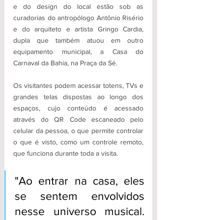
e do design do local estão sob as 
curadorias do antropólogo Antônio Risério 
e do arquiteto e artista Gringo Cardia, 
dupla que também atuou em outro 
equipamento municipal, a Casa do 
Carnaval da Bahia, na Praça da Sé.
Os visitantes podem acessar totens, TVs e 
grandes telas dispostas ao longo dos 
espaços, cujo conteúdo é acessado 
através do QR Code escaneado pelo 
celular da pessoa, o que permite controlar 
o que é visto, como um controle remoto, 
que funciona durante toda a visita. 
"Ao entrar na casa, eles 
se sentem envolvidos 
nesse universo musical. 