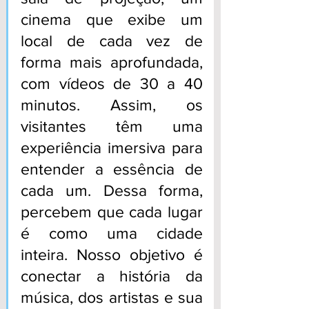
cinema que exibe um 
local de cada vez de 
forma mais aprofundada, 
com vídeos de 30 a 40 
minutos. Assim, os 
visitantes têm uma 
experiência imersiva para 
entender a essência de 
cada um. Dessa forma, 
percebem que cada lugar 
é como uma cidade 
inteira. Nosso objetivo é 
conectar a história da 
música, dos artistas e sua 