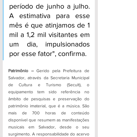
período de junho a julho. 
A estimativa para esse 
mês é que atinjamos de 1 
mil a 1,2 mil visitantes em 
um dia, impulsionados 
por esse fator", confirma.
Patrimônio – 
Gerido pela Prefeitura de 
Salvador, através da Secretaria Municipal 
de Cultura e Turismo (Secult), o 
equipamento tem sido referência no 
âmbito de pesquisas e preservação do 
patrimônio imaterial, que é a música. São 
mais de 700 horas de conteúdo 
disponível que resumem as manifestações 
musicais em Salvador, desde o seu 
surgimento. A responsabilidade do acervo 