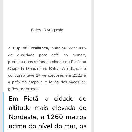
Fotos: Divulgação
A 
Cup of Excellence,
 principal concurso 
de qualidade para café no mundo, 
premiou duas safras da cidade de Piatã, na 
Chapada Diamantina, Bahia. A edição do 
concurso teve 24 vencedores em 2022 e 
a próxima etapa é o leilão das sacas de 
grãos premiados.
Em Piatã, a cidade de 
altitude mais elevada do 
Nordeste, a 1.260 metros 
acima do nível do mar, os 