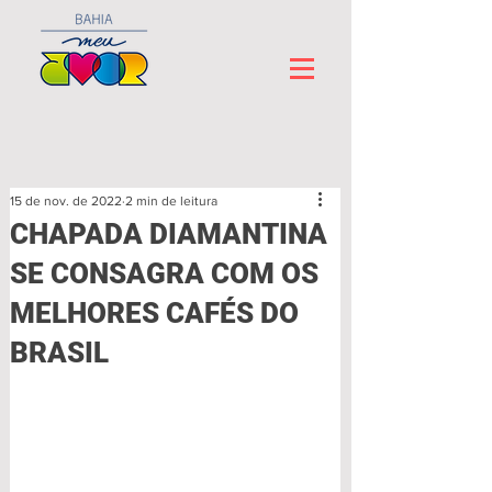
15 de nov. de 2022
2 min de leitura
CHAPADA DIAMANTINA
SE CONSAGRA COM OS
MELHORES CAFÉS DO
BRASIL