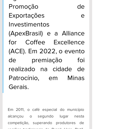
Promoção de 
Exportações e 
Investimentos 
(ApexBrasil) e a Alliance 
for Coffee Excellence 
(ACE). Em 2022, o evento 
de premiação foi 
realizado na cidade de 
Patrocínio, em Minas 
Gerais.
Em 2011, o café especial do município 
alcançou o segundo lugar nesta 
competição, superando produtores de 