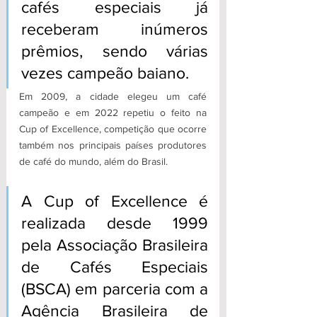
cafés especiais já 
receberam inúmeros 
prêmios, sendo várias 
vezes campeão baiano.
Em 2009, a cidade elegeu um café 
campeão e em 2022 repetiu o feito na 
Cup of Excellence, competição que ocorre 
também nos principais países produtores 
de café do mundo, além do Brasil.
A Cup of Excellence é 
realizada desde 1999 
pela Associação Brasileira 
de Cafés Especiais 
(BSCA) em parceria com a 
Agência Brasileira de 