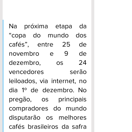
Na próxima etapa da 
“copa do mundo dos 
cafés”, entre 25 de 
novembro e 9 de 
dezembro, os 24 
vencedores serão 
leiloados, via internet, no 
dia 1º de dezembro. No 
pregão, os principais 
compradores do mundo 
disputarão os melhores 
cafés brasileiros da safra 