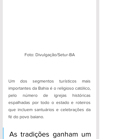
Foto: Divulgação/Setur-BA
Um dos segmentos turísticos mais 
importantes da Bahia é o religioso católico, 
pelo número de igrejas históricas 
espalhadas por todo o estado e roteiros 
que incluem santuários e celebrações da 
fé do povo baiano. 
As tradições ganham um 