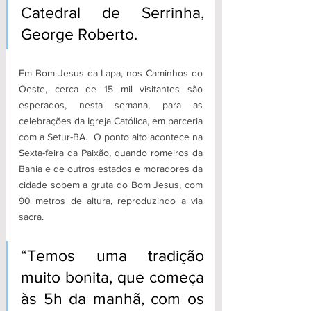
Catedral de Serrinha, 
George Roberto. 
Em Bom Jesus da Lapa, nos Caminhos do 
Oeste, cerca de 15 mil visitantes são 
esperados, nesta semana, para as 
celebrações da Igreja Católica, em parceria 
com a Setur-BA.  O ponto alto acontece na 
Sexta-feira da Paixão, quando romeiros da 
Bahia e de outros estados e moradores da 
cidade sobem a gruta do Bom Jesus, com 
90 metros de altura, reproduzindo a via 
sacra.  
“Temos uma tradição 
muito bonita, que começa 
às 5h da manhã, com os 