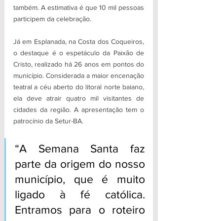
também. A estimativa é que 10 mil pessoas 
participem da celebração. 
Já em Esplanada, na Costa dos Coqueiros, 
o destaque é o espetáculo da Paixão de 
Cristo, realizado há 26 anos em pontos do 
município. Considerada a maior encenação 
teatral a céu aberto do litoral norte baiano, 
ela deve atrair quatro mil visitantes de 
cidades da região. A apresentação tem o 
patrocínio da Setur-BA.  
“A Semana Santa faz 
parte da origem do nosso 
município, que é muito 
ligado à fé católica. 
Entramos para o roteiro 