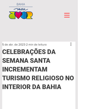
5 de abr. de 2023
2 min de leitura
CELEBRAÇÕES DA
SEMANA SANTA
INCREMENTAM
TURISMO RELIGIOSO NO
INTERIOR DA BAHIA