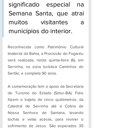
significado especial na 
Semana Santa, que atrai 
muitos visitantes a 
municípios do interior. 
Reconhecida como Patrimônio Cultural 
Imaterial da Bahia, a Procissão do Fogaréu 
será realizada, nesta quinta-feira (6), em 
Serrinha, na zona turística Caminhos do 
Sertão, e completa 90 anos. 
A comemoração tem o apoio da Secretaria 
de Turismo do Estado (Setur-BA). Fiéis 
fazem o trajeto de cinco quilômetros, da 
Catedral de Serrinha até a Colina de 
Nossa Senhora de Santana, levando 
tochas e velas acesas, para reviver o 
sofrimento de Jesus. São esperados 35 