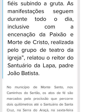
fiéis subindo a gruta. As 
manifestações seguem 
durante todo o dia, 
inclusive com a 
encenação da Paixão e 
Morte de Cristo, realizada 
pelo grupo de teatro da 
igreja”, relatou o reitor do 
Santuário da Lapa, padre 
João Batista.  
No município de Monte Santo, nos 
Caminhos do Sertão, os atos de fé são 
marcados pela procissão que percorre 
dois quilômetros até o Santuário de Santa 
Cruz, na Serra do Araçá, na sexta-feira 