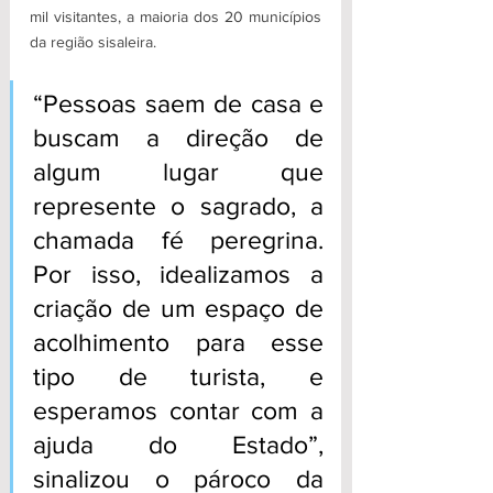
mil visitantes, a maioria dos 20 municípios 
da região sisaleira. 
“Pessoas saem de casa e 
buscam a direção de 
algum lugar que 
represente o sagrado, a 
chamada fé peregrina. 
Por isso, idealizamos a 
criação de um espaço de 
acolhimento para esse 
tipo de turista, e 
esperamos contar com a 
ajuda do Estado”, 
sinalizou o pároco da 