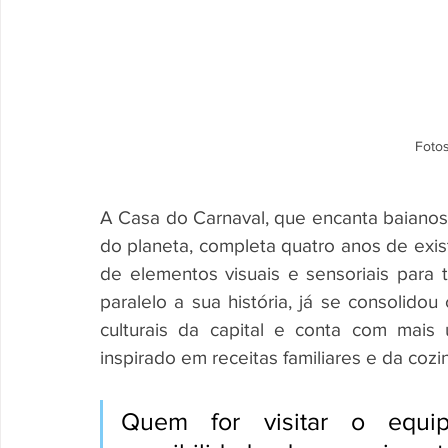
Fotos
A Casa do Carnaval, que encanta baianos 
do planeta, completa quatro anos de exis
de elementos visuais e sensoriais para t
paralelo a sua história, já se consolid
culturais da capital e conta com mais
inspirado em receitas familiares e da cozi
Quem for visitar o equip