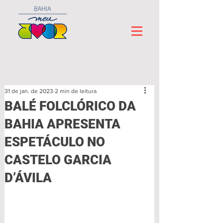
31 de jan. de 2023
2 min de leitura
BALÉ FOLCLÓRICO DA
BAHIA APRESENTA
ESPETÁCULO NO
CASTELO GARCIA
D’ÁVILA