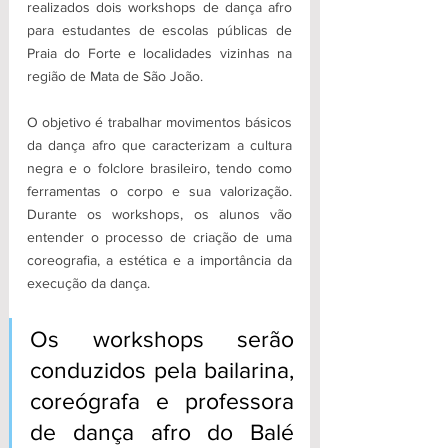
realizados dois workshops de dança afro 
para estudantes de escolas públicas de 
Praia do Forte e localidades vizinhas na 
região de Mata de São João.
O objetivo é trabalhar movimentos básicos 
da dança afro que caracterizam a cultura 
negra e o folclore brasileiro, tendo como 
ferramentas o corpo e sua valorização. 
Durante os workshops, os alunos vão 
entender o processo de criação de uma 
coreografia, a estética e a importância da 
execução da dança.
Os workshops serão 
conduzidos pela bailarina, 
coreógrafa e professora 
de dança afro do Balé 