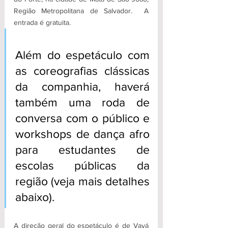
Região Metropolitana de Salvador.  A 
entrada é gratuita.
Além do espetáculo com 
as coreografias clássicas 
da companhia, haverá 
também uma roda de 
conversa com o público e 
workshops de dança afro 
para estudantes de 
escolas públicas da 
região (veja mais detalhes 
abaixo).
A direção geral do espetáculo é de Vavá 