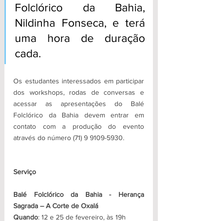
Folclórico da Bahia, 
Nildinha Fonseca, e terá 
uma hora de duração 
cada.
Os estudantes interessados em participar 
dos workshops, rodas de conversas e 
acessar as apresentações do Balé 
Folclórico da Bahia devem entrar em 
contato com a produção do evento 
através do número (71) 9 9109-5930.
Serviço
Balé Folclórico da Bahia - Herança 
Sagrada – A Corte de Oxalá
Quando
: 12 e 25 de fevereiro, às 19h