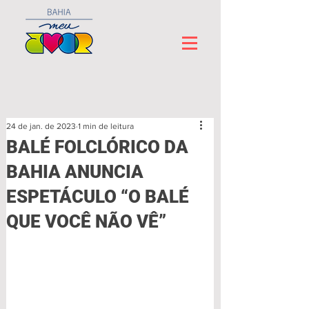
24 de jan. de 2023
1 min de leitura
BALÉ FOLCLÓRICO DA
BAHIA ANUNCIA
ESPETÁCULO “O BALÉ
QUE VOCÊ NÃO VÊ”