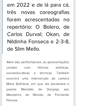
em 2022 e de lá para cá, 
três novas coreografias 
foram acrescentadas no 
repertório: O Bolero, de 
Carlos Durval; Okan, de 
Nildinha Fonseca e 2-3-8, 
de Slim Mello. 
Além das performances, as apresentações 
contam com oficinas artísticas, 
socioeducativas e técnicas. Também 
ocorrerá uma intervenção da cantora 
Maria Bethânia, em que ela declamará o 
poema Mandato de Despejo aos 
Mandarins do Mundo, de Fernando 
Pessoa.