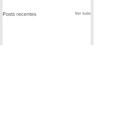
Ver tudo
Posts recentes
Comentários