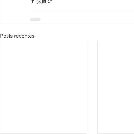
Posts recentes