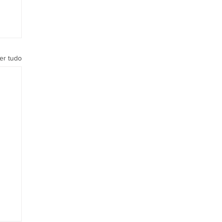
er tudo