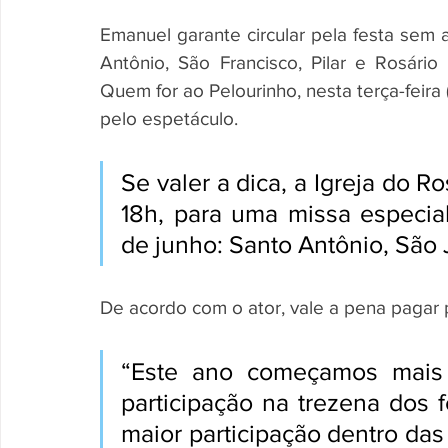
Emanuel garante circular pela festa sem a
Antônio, São Francisco, Pilar e Rosário 
Quem for ao Pelourinho, nesta terça-feira
pelo espetáculo. 
Se valer a dica, a Igreja do Ro
18h, para uma missa especia
de junho: Santo Antônio, São
De acordo com o ator, vale a pena pagar p
“Este ano começamos mais 
participação na trezena dos 
maior participação dentro das 