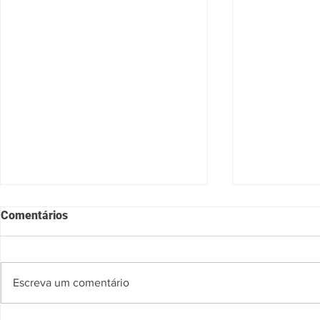
Comentários
Escreva um comentário