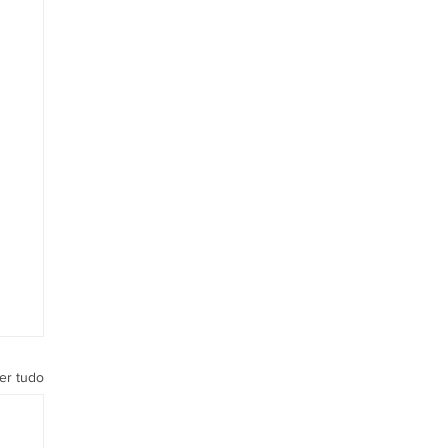
er tudo