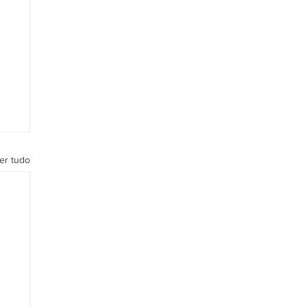
er tudo