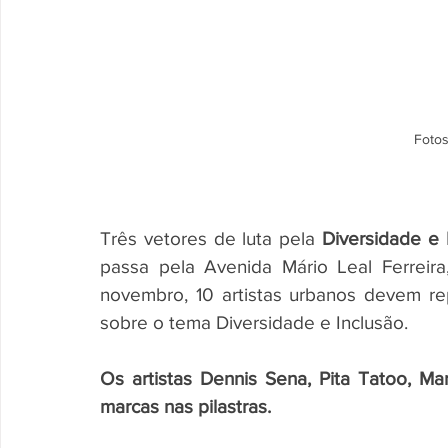
Fotos
Três vetores de luta pela
 Diversidade e 
passa pela Avenida Mário Leal Ferreir
novembro, 10 artistas urbanos devem repr
sobre o tema Diversidade e Inclusão. 
Os artistas Dennis Sena, Pita Tatoo, Ma
marcas nas pilastras.