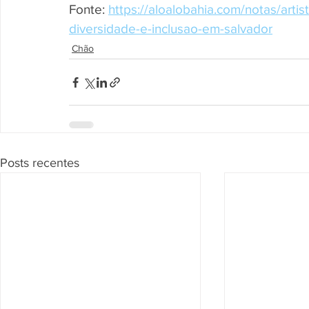
Fonte: 
https://aloalobahia.com/notas/arti
diversidade-e-inclusao-em-salvador
Chão
Posts recentes