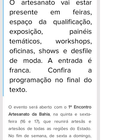
O artesanato vai estar 
presente em feiras, 
espaço da qualificação, 
exposição, painéis 
temáticos, workshops, 
oficinas, shows e desfile 
de moda. A entrada é 
franca. Confira a 
programação no final do 
texto.
O evento será aberto com o
 1º Encontro 
Artesanato da Bahia
, na quinta e sexta-
feira (16 e 17), que reunirá artesãs e 
artesãos de todas as regiões do Estado. 
No fim de semana, de sexta a domingo, 