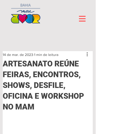
14 de mar. de 2023
1 min de leitura
ARTESANATO REÚNE
FEIRAS, ENCONTROS,
SHOWS, DESFILE,
OFICINA E WORKSHOP
NO MAM