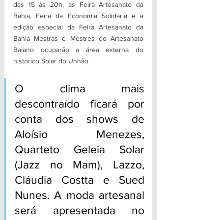
das 15 às 20h, as Feira Artesanato da 
Bahia, Feira da Economia Solidária e a 
edição especial da Feira Artesanato da 
Bahia Mestras e Mestres do Artesanato 
Baiano ocuparão a área externa do 
histórico Solar do Unhão.
O clima mais 
descontraído ficará por 
conta dos shows de 
Aloísio Menezes, 
Quarteto Geleia Solar 
(Jazz no Mam), Lazzo, 
Cláudia Costta e Sued 
Nunes. A moda artesanal 
será apresentada no 